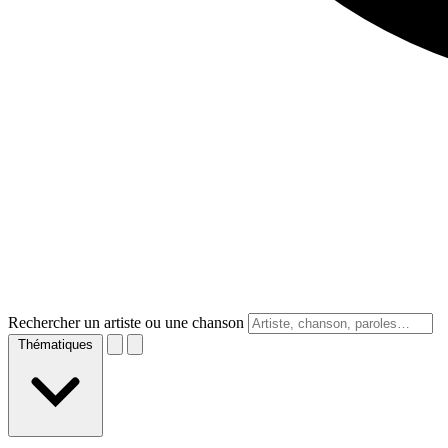
Rechercher un artiste ou une chanson
Thématiques