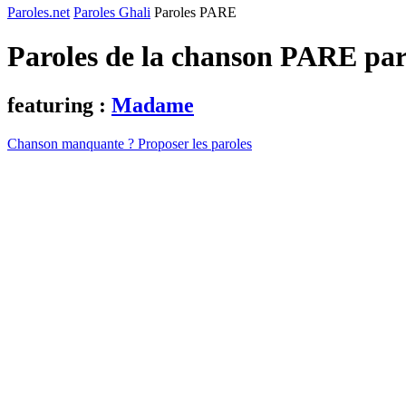
Paroles.net
Paroles Ghali
Paroles PARE
Paroles de la chanson PARE pa
featuring :
Madame
Chanson manquante ? Proposer les paroles