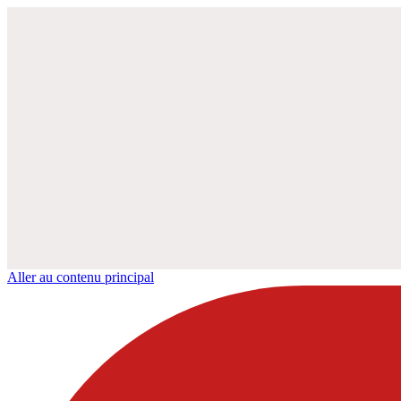
Aller au contenu principal