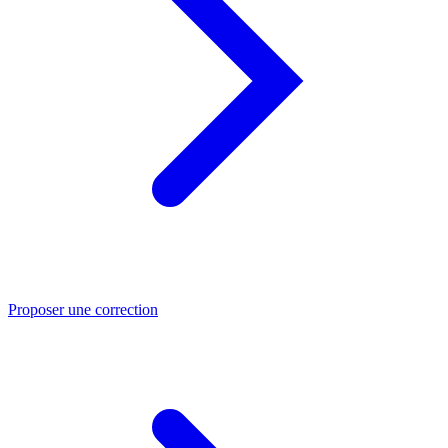
Proposer une correction