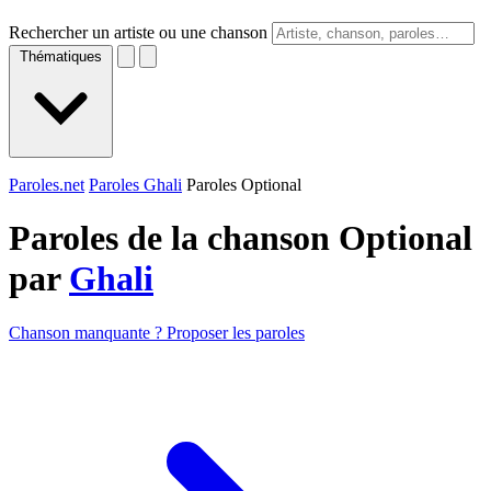
Rechercher un artiste ou une chanson
Thématiques
Paroles.net
Paroles Ghali
Paroles Optional
Paroles de la chanson Optional
par
Ghali
Chanson manquante ? Proposer les paroles