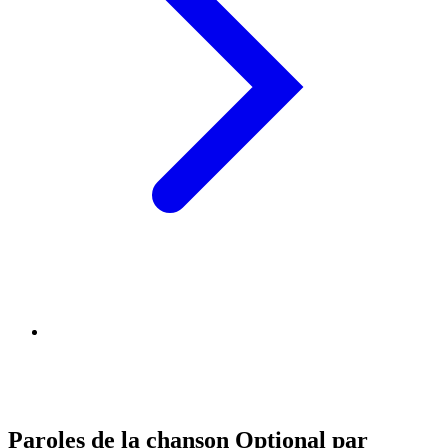
Paroles de la chanson Optional par