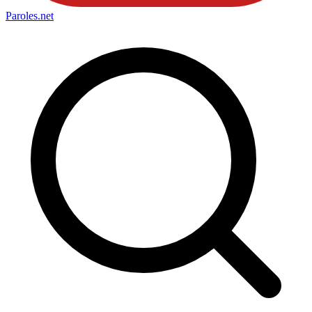
Paroles
.net