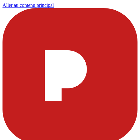
Aller au contenu principal