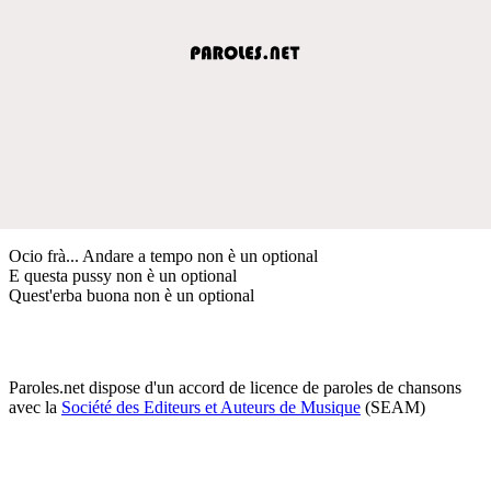
Ocio frà... Andare a tempo non è un optional
E questa pussy non è un optional
Quest'erba buona non è un optional
Paroles.net dispose d'un accord de licence de paroles de chansons
avec la
Société des Editeurs et Auteurs de Musique
(SEAM)