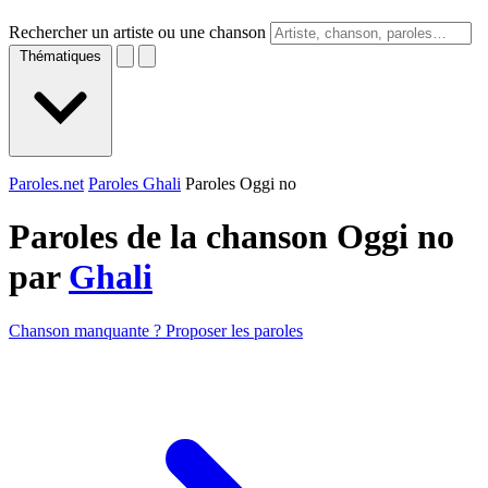
Rechercher un artiste ou une chanson
Thématiques
Paroles.net
Paroles Ghali
Paroles Oggi no
Paroles de la chanson Oggi no
par
Ghali
Chanson manquante ? Proposer les paroles