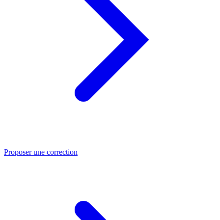
Proposer une correction