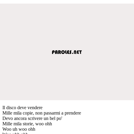
Il disco deve vendere
Mille mila copie, non passarmi a prendere
Devo ancora scrivere un bel po'
Mille mila storie, woo ohh
Woo uh woo ohh