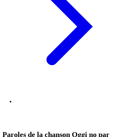
Paroles de la chanson Oggi no par