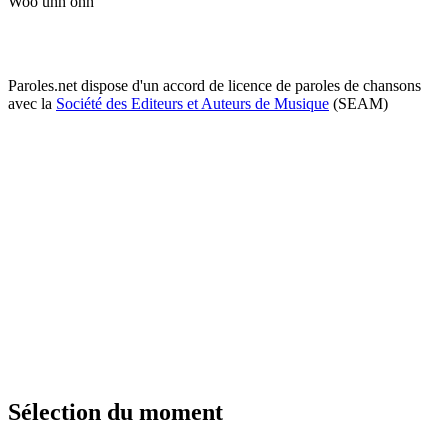
Woo uhh ohh
Paroles.net dispose d'un accord de licence de paroles de chansons
avec la
Société des Editeurs et Auteurs de Musique
(SEAM)
Sélection du moment