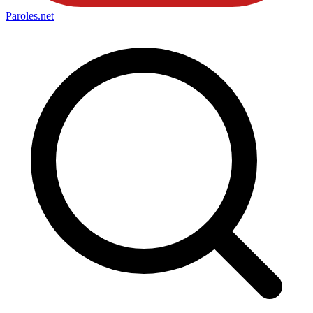
Paroles
.net