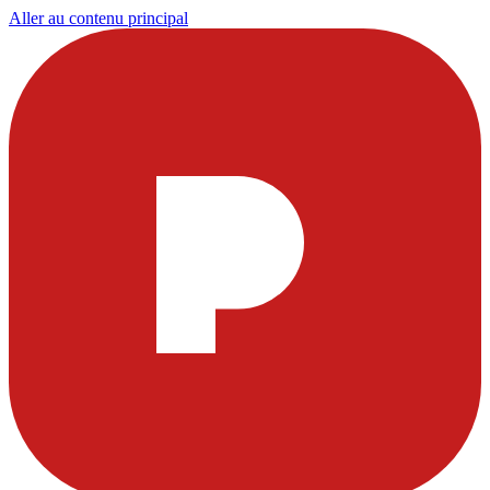
Aller au contenu principal