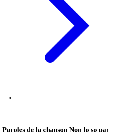
Paroles de la chanson Non lo so par