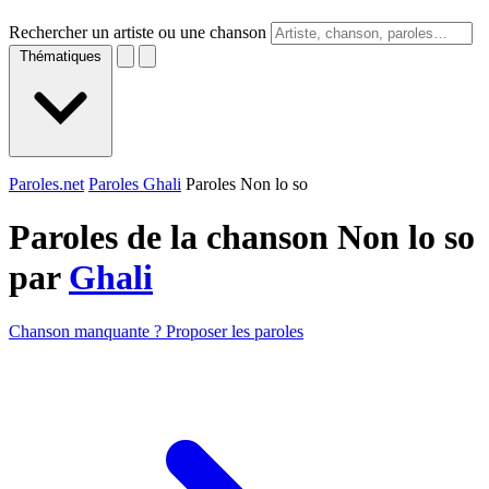
Rechercher un artiste ou une chanson
Thématiques
Paroles.net
Paroles Ghali
Paroles Non lo so
Paroles de la chanson Non lo so
par
Ghali
Chanson manquante ? Proposer les paroles