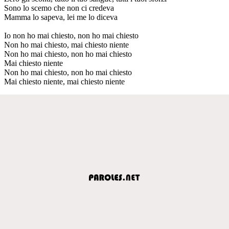
Sono lo scemo che non ci credeva
Mamma lo sapeva, lei me lo diceva
Io non ho mai chiesto, non ho mai chiesto
Non ho mai chiesto, mai chiesto niente
Non ho mai chiesto, non ho mai chiesto
Mai chiesto niente
Non ho mai chiesto, non ho mai chiesto
Mai chiesto niente, mai chiesto niente