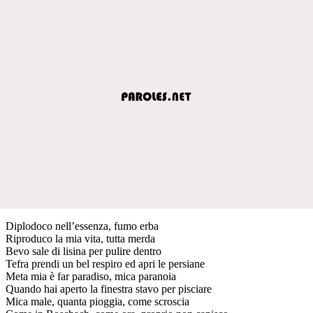
Diplodoco nell’essenza, fumo erba
Riproduco la mia vita, tutta merda
Bevo sale di lisina per pulire dentro
Tefra prendi un bel respiro ed apri le persiane
Meta mia è far paradiso, mica paranoia
Quando hai aperto la finestra stavo per pisciare
Mica male, quanta pioggia, come scroscia