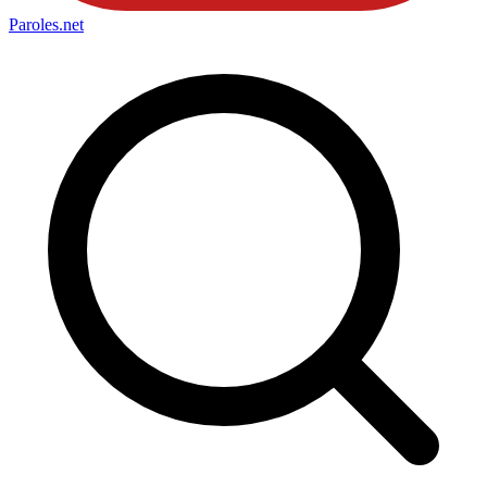
Paroles
.net