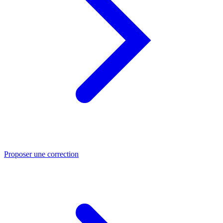
Proposer une correction