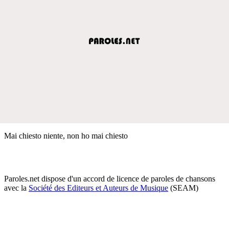
Mai chiesto niente, non ho mai chiesto
Paroles.net dispose d'un accord de licence de paroles de chansons
avec la
Société des Editeurs et Auteurs de Musique
(SEAM)