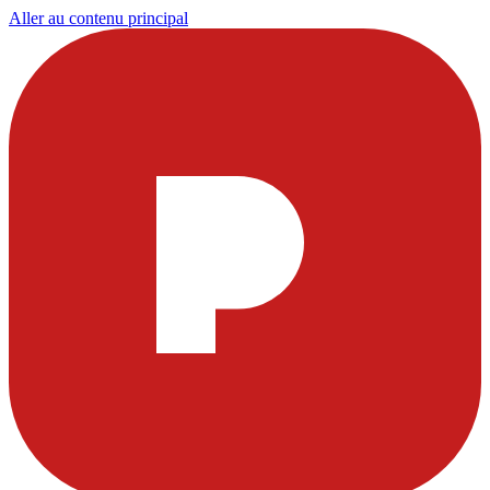
Aller au contenu principal