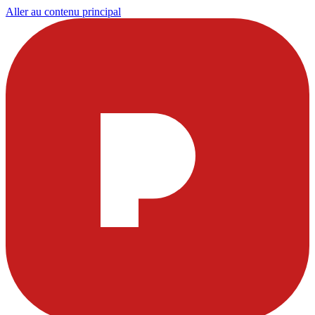
Aller au contenu principal