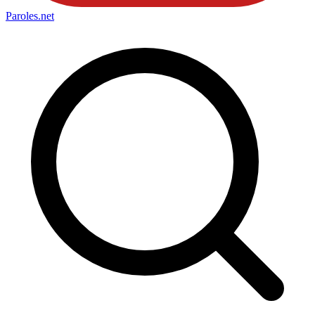
Paroles
.net