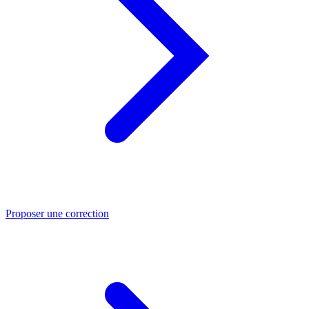
Proposer une correction