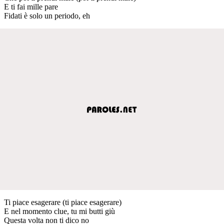
E ti fai mille pare
Fidati è solo un periodo, eh
Ti piace esagerare (ti piace esagerare)
E nel momento clue, tu mi butti giù
Questa volta non ti dico no