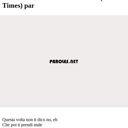
Times) par
Questa volta non ti dico no, eh
Che poi ti prendi male