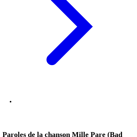
Paroles de la chanson Mille Pare (Bad