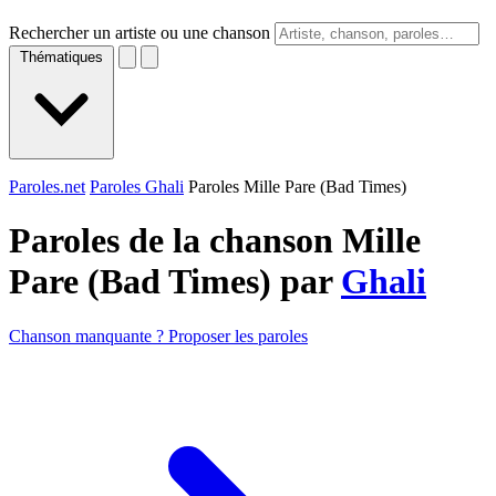
Rechercher un artiste ou une chanson
Thématiques
Paroles.net
Paroles Ghali
Paroles Mille Pare (Bad Times)
Paroles de la chanson Mille
Pare (Bad Times) par
Ghali
Chanson manquante ? Proposer les paroles