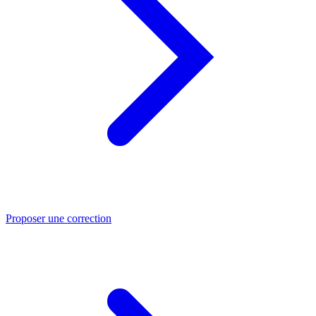
Proposer une correction