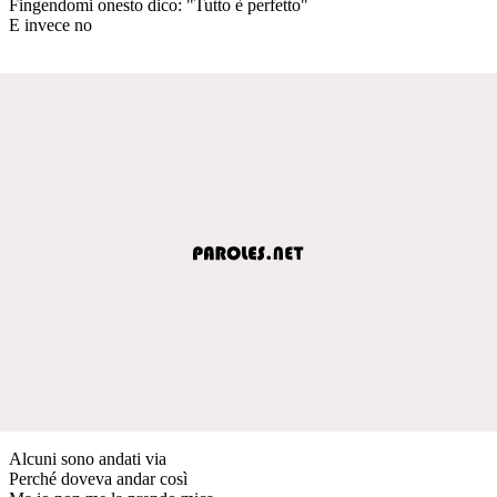
Fingendomi onesto dico: "Tutto è perfetto"
E invece no
Alcuni sono andati via
Perché doveva andar così