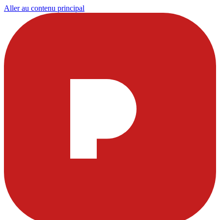
Aller au contenu principal