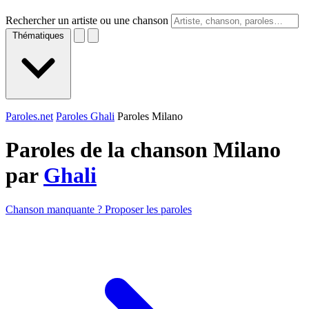
Rechercher un artiste ou une chanson
Thématiques
Paroles.net
Paroles Ghali
Paroles Milano
Paroles de la chanson Milano
par
Ghali
Chanson manquante ? Proposer les paroles