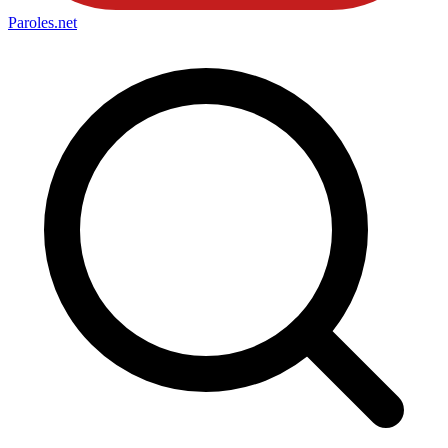
Paroles
.net