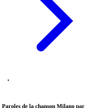
Paroles de la chanson Milano par