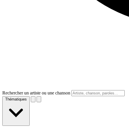
Rechercher un artiste ou une chanson
Thématiques