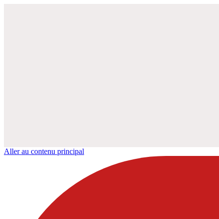
Aller au contenu principal