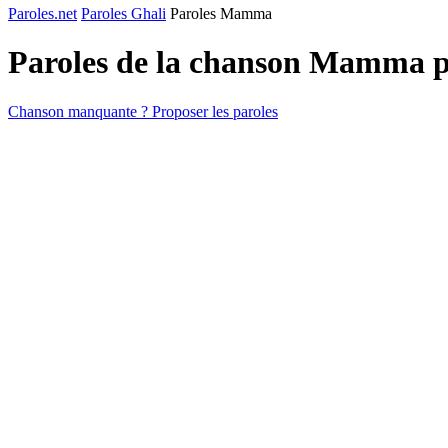
Paroles.net
Paroles Ghali
Paroles Mamma
Paroles de la chanson Mamma 
Chanson manquante ? Proposer les paroles