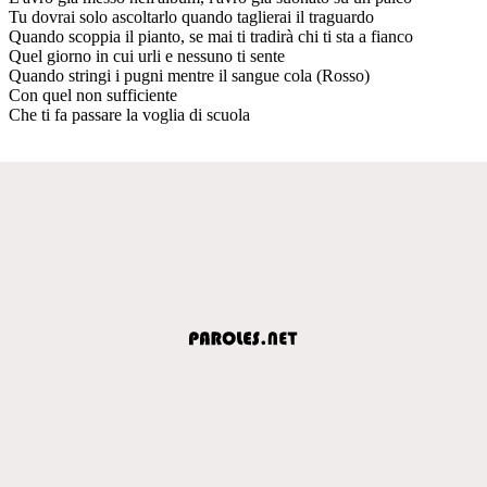
Tu dovrai solo ascoltarlo quando taglierai il traguardo
Quando scoppia il pianto, se mai ti tradirà chi ti sta a fianco
Quel giorno in cui urli e nessuno ti sente
Quando stringi i pugni mentre il sangue cola (Rosso)
Con quel non sufficiente
Che ti fa passare la voglia di scuola