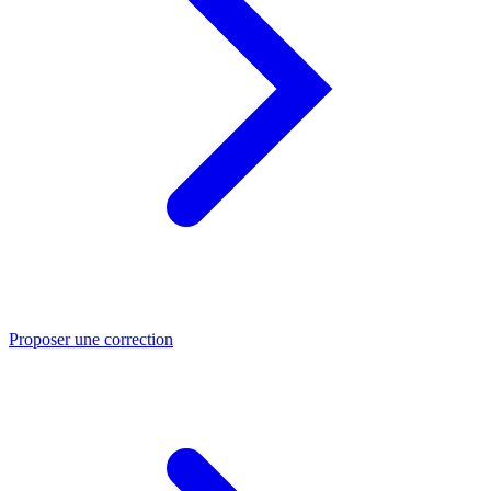
Proposer une correction