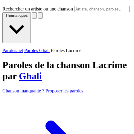
Rechercher un artiste ou une chanson
Thématiques
Paroles.net
Paroles Ghali
Paroles Lacrime
Paroles de la chanson Lacrime
par
Ghali
Chanson manquante ? Proposer les paroles