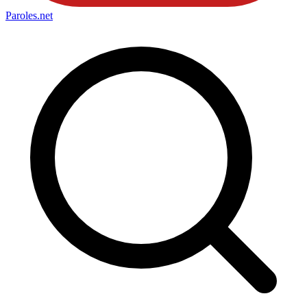
Paroles
.net