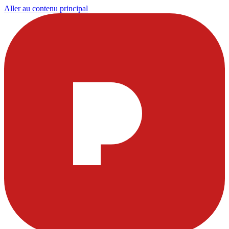
Aller au contenu principal