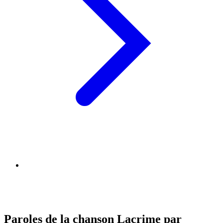
Paroles de la chanson Lacrime par