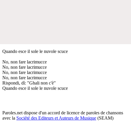
Quando esce il sole le nuvole scuce
No, non fare lacrimucce
No, non fare lacrimucce
No, non fare lacrimucce
No, non fare lacrimucce
Rispondi, dì: "Ghali non c'è"
Quando esce il sole le nuvole scuce
Paroles.net dispose d'un accord de licence de paroles de chansons
avec la
Société des Editeurs et Auteurs de Musique
(SEAM)