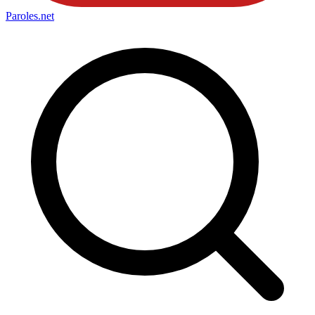
Paroles
.net