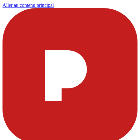
Aller au contenu principal