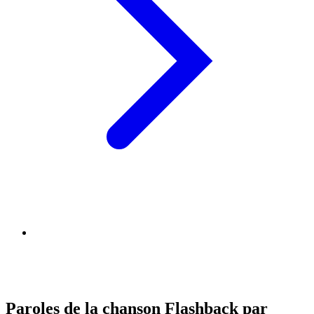
Paroles de la chanson Flashback par