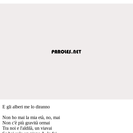
E gli alberi me lo diranno
Non ho mai la mia età, no, mai
Non c'è più gravità ormai
Tra noi e l'aldilà, un viavai