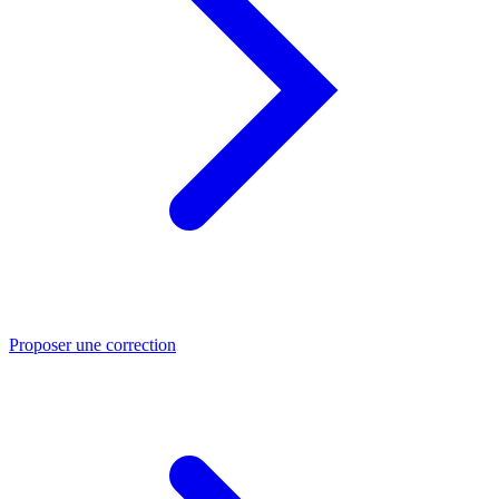
Proposer une correction