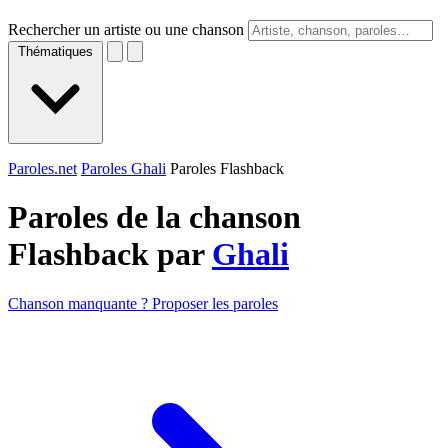
Rechercher un artiste ou une chanson
Thématiques
Paroles.net
Paroles Ghali
Paroles Flashback
Paroles de la chanson
Flashback par
Ghali
Chanson manquante ? Proposer les paroles