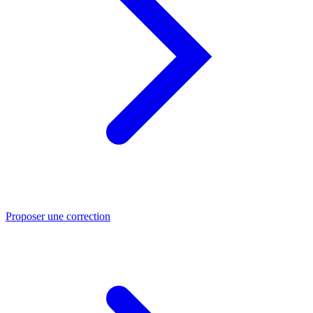
Proposer une correction