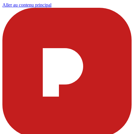
Aller au contenu principal