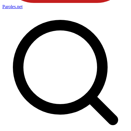
Paroles
.net