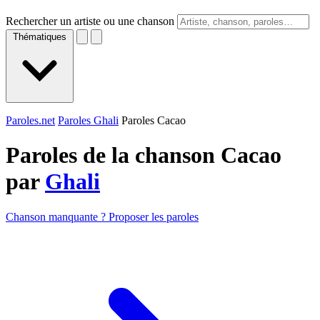
Rechercher un artiste ou une chanson
Thématiques
Paroles.net
Paroles Ghali
Paroles Cacao
Paroles de la chanson Cacao
par
Ghali
Chanson manquante ? Proposer les paroles