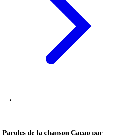
Paroles de la chanson Cacao par