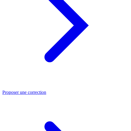
Proposer une correction