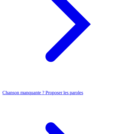
Chanson manquante ? Proposer les paroles