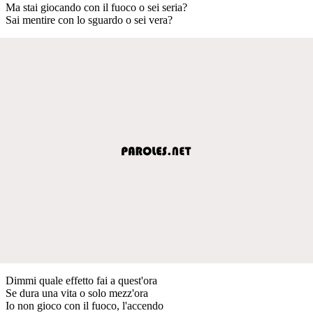
Ma stai giocando con il fuoco o sei seria?
Sai mentire con lo sguardo o sei vera?
Dimmi quale effetto fai a quest'ora
Se dura una vita o solo mezz'ora
Io non gioco con il fuoco, l'accendo