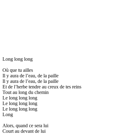
Long long long
Où que tu ailles
Il y aura de l’eau, de la paille
Il y aura de l’eau, de la paille
Et de l’herbe tendre au creux de tes reins
Tout au long du chemin
Le long long long
Le long long long
Le long long long
Long
Alors, quand ce sera lui
Court au devant de lui