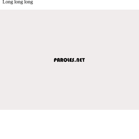
Long long long