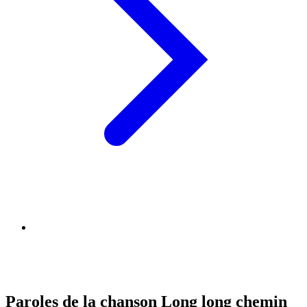
Paroles de la chanson Long long chemin