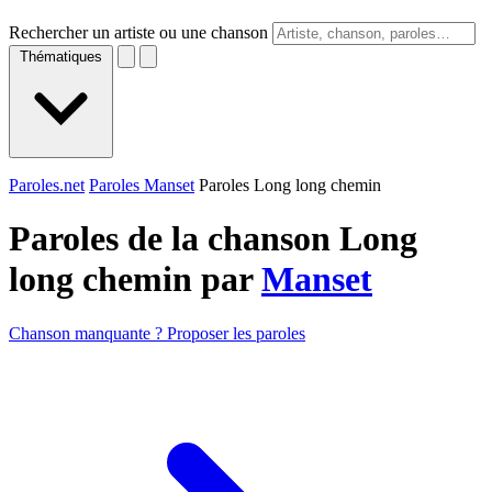
Rechercher un artiste ou une chanson
Thématiques
Paroles.net
Paroles Manset
Paroles Long long chemin
Paroles de la chanson Long
long chemin par
Manset
Chanson manquante ? Proposer les paroles