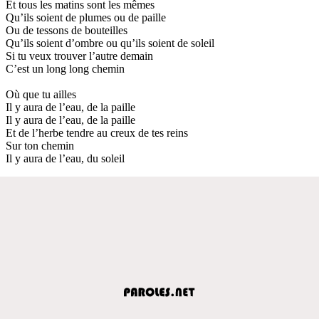
Et tous les matins sont les mêmes
Qu’ils soient de plumes ou de paille
Ou de tessons de bouteilles
Qu’ils soient d’ombre ou qu’ils soient de soleil
Si tu veux trouver l’autre demain
C’est un long long chemin
Où que tu ailles
Il y aura de l’eau, de la paille
Il y aura de l’eau, de la paille
Et de l’herbe tendre au creux de tes reins
Sur ton chemin
Il y aura de l’eau, du soleil