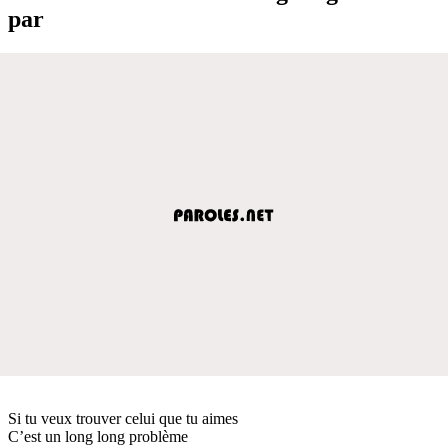
par
Si tu veux trouver celui que tu aimes
C’est un long long problème