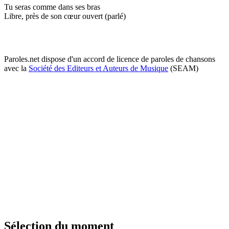
Tu seras comme dans ses bras
Libre, près de son cœur ouvert (parlé)
Paroles.net dispose d'un accord de licence de paroles de chansons
avec la
Société des Editeurs et Auteurs de Musique
(SEAM)
Sélection du moment