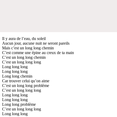
Il y aura de l’eau, du soleil
Aucun jour, aucune nuit ne seront pareils
Mais c’est un long long chemin
C’est comme une épine au creux de ta main
C’est un long long chemin
C’est un long long long
Long long long
Long long long
Long long chemin
Car trouver celui qu’on aime
C’est un long long problème
C’est un long long long
Long long long
Long long long
Long long problème
C’est un long long long
Long long long