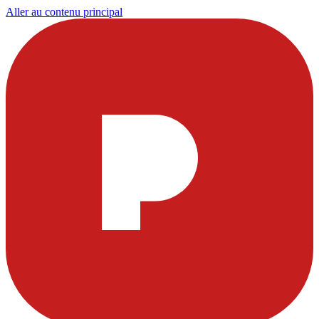
Aller au contenu principal