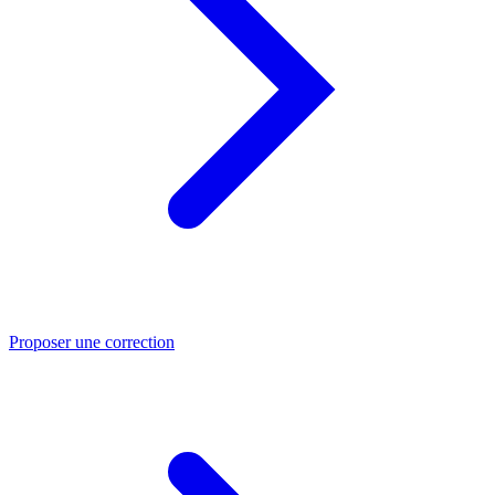
Proposer une correction