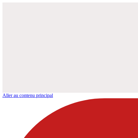
Aller au contenu principal