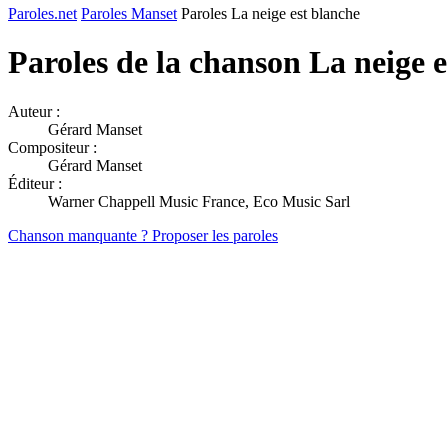
Paroles.net
Paroles Manset
Paroles La neige est blanche
Paroles de la chanson La neige 
Auteur :
Gérard Manset
Compositeur :
Gérard Manset
Éditeur :
Warner Chappell Music France, Eco Music Sarl
Chanson manquante ? Proposer les paroles