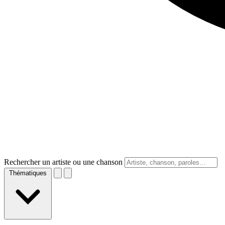
Rechercher un artiste ou une chanson
Thématiques