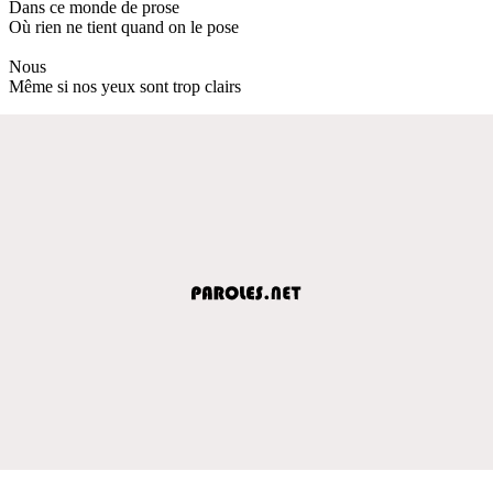
Dans ce monde de prose
Où rien ne tient quand on le pose
Nous
Même si nos yeux sont trop clairs