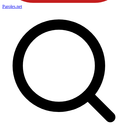
Paroles
.net