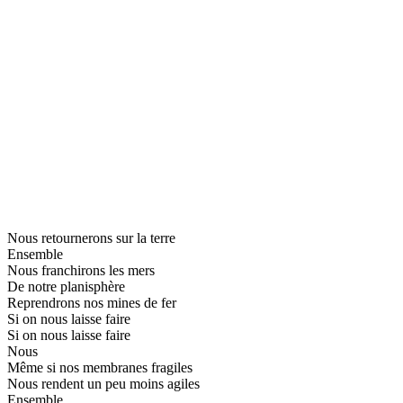
Nous retournerons sur la terre
Ensemble
Nous franchirons les mers
De notre planisphère
Reprendrons nos mines de fer
Si on nous laisse faire
Si on nous laisse faire
Nous
Même si nos membranes fragiles
Nous rendent un peu moins agiles
Ensemble