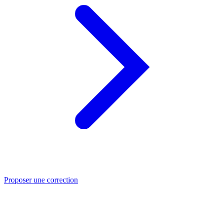
Proposer une correction