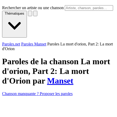
Rechercher un artiste ou une chanson
Thématiques
Paroles.net
Paroles Manset
Paroles La mort d'orion, Part 2: La mort
d'Orion
Paroles de la chanson La mort
d'orion, Part 2: La mort
d'Orion par
Manset
Chanson manquante ? Proposer les paroles