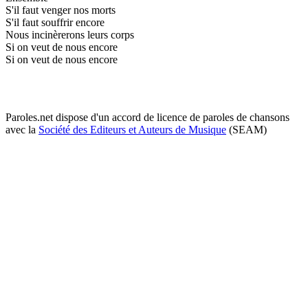
S'il faut venger nos morts
S'il faut souffrir encore
Nous incinèrerons leurs corps
Si on veut de nous encore
Si on veut de nous encore
Paroles.net dispose d'un accord de licence de paroles de chansons
avec la
Société des Editeurs et Auteurs de Musique
(SEAM)