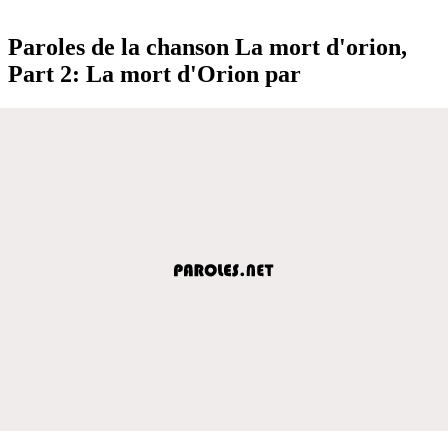
Paroles de la chanson La mort d'orion,
Part 2: La mort d'Orion par