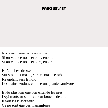
Nous incinèrerons leurs corps
Si on veut de nous encore, encore
Si on veut de nous encore, encore
Et l'autel est dressé
Sur ses deux mains, sur ses bras blessés
Regardant vers le nord
Les mains tendues comme une plante carnivore
Et du plus loin que l'on entende les rires
Déjà morts au sortir de leur bouche de cire
Il faut les laisser faire
Ce ne sont que des mammifères