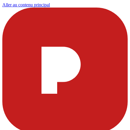
Aller au contenu principal