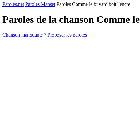
Paroles.net
Paroles Manset
Paroles Comme le buvard boit l'encre
Paroles de la chanson Comme le
Chanson manquante ? Proposer les paroles