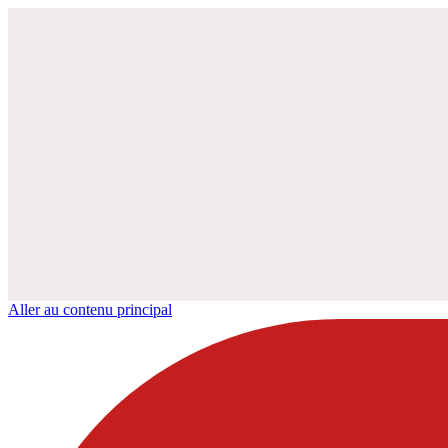
Aller au contenu principal