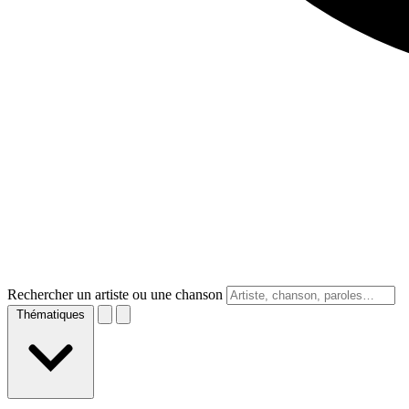
Rechercher un artiste ou une chanson
Thématiques