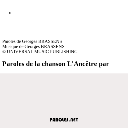
Paroles de Georges BRASSENS
Musique de Georges BRASSENS
© UNIVERSAL MUSIC PUBLISHING
Paroles de la chanson L'Ancêtre par