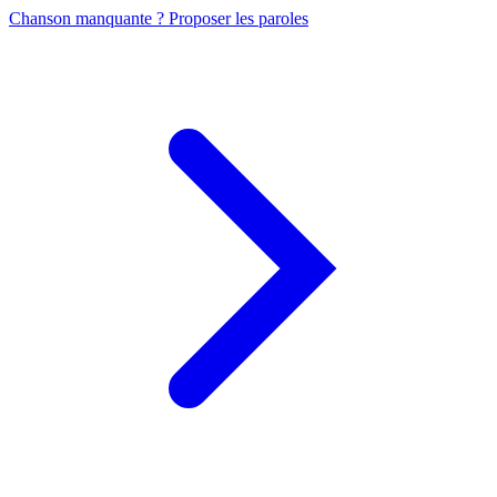
Chanson manquante ? Proposer les paroles