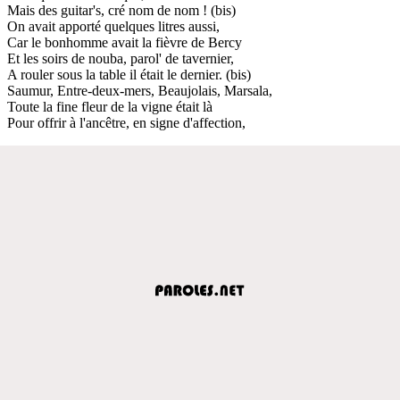
Mais des guitar's, cré nom de nom ! (bis)
On avait apporté quelques litres aussi,
Car le bonhomme avait la fièvre de Bercy
Et les soirs de nouba, parol' de tavernier,
A rouler sous la table il était le dernier. (bis)
Saumur, Entre-deux-mers, Beaujolais, Marsala,
Toute la fine fleur de la vigne était là
Pour offrir à l'ancêtre, en signe d'affection,