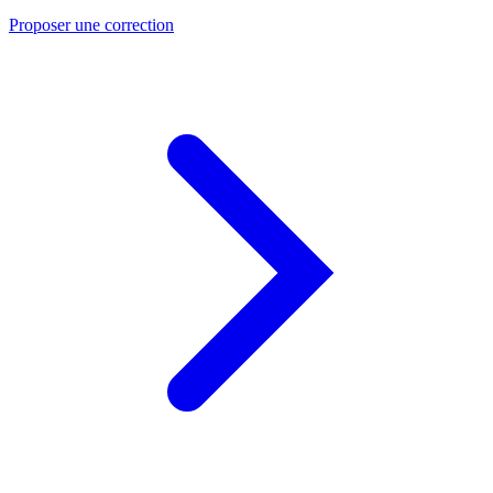
Proposer une correction