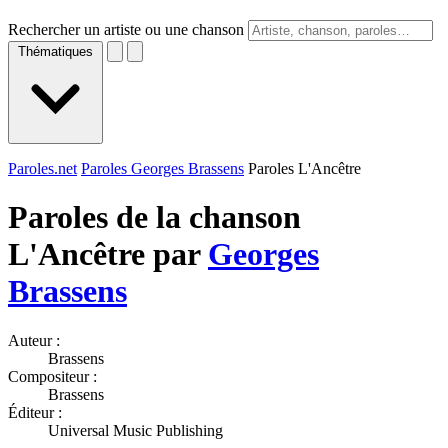
Rechercher un artiste ou une chanson
Thématiques
Paroles.net
Paroles Georges Brassens
Paroles L'Ancêtre
Paroles de la chanson
L'Ancêtre par
Georges
Brassens
Auteur :
Brassens
Compositeur :
Brassens
Éditeur :
Universal Music Publishing