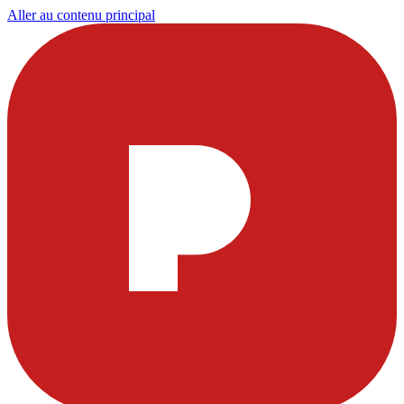
Aller au contenu principal