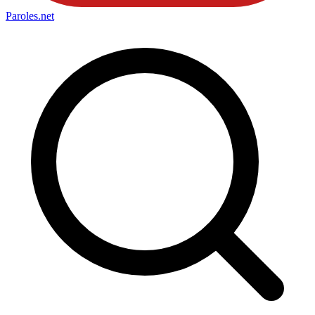
Paroles
.net