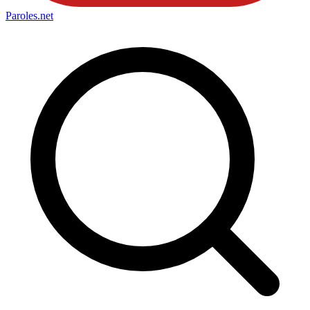
Paroles
.net