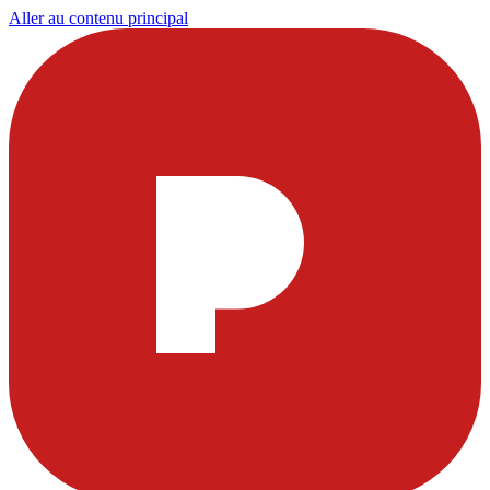
Aller au contenu principal