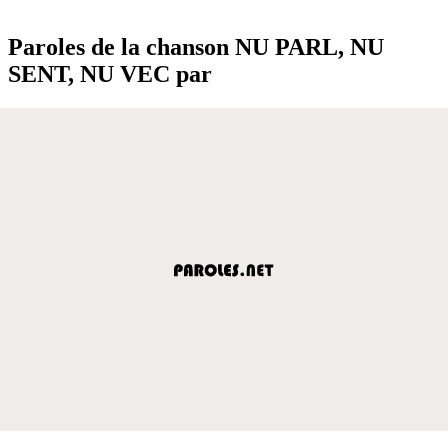
Paroles de la chanson NU PARL, NU
SENT, NU VEC par