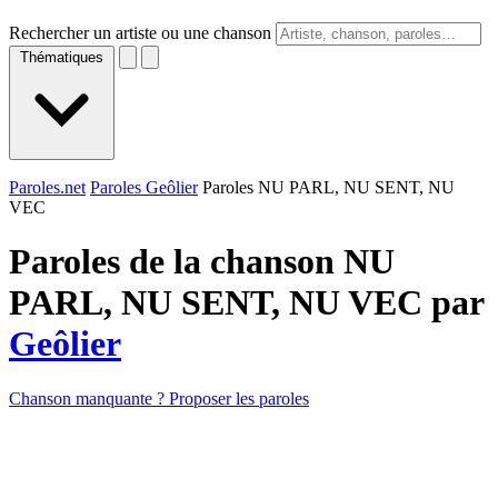
Rechercher un artiste ou une chanson
Thématiques
Paroles.net
Paroles Geôlier
Paroles NU PARL, NU SENT, NU
VEC
Paroles de la chanson NU
PARL, NU SENT, NU VEC par
Geôlier
Chanson manquante ? Proposer les paroles