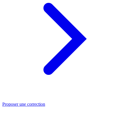
Proposer une correction