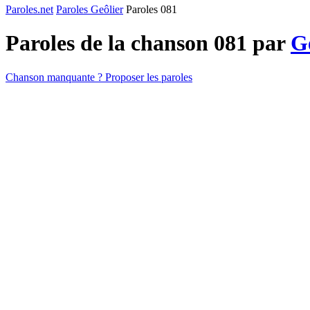
Paroles.net
Paroles Geôlier
Paroles 081
Paroles de la chanson 081 par
G
Chanson manquante ? Proposer les paroles