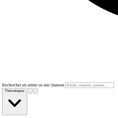
Rechercher un artiste ou une chanson
Thématiques