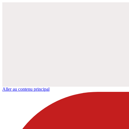
Aller au contenu principal