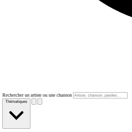
Rechercher un artiste ou une chanson
Thématiques