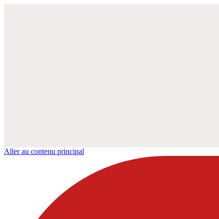
Aller au contenu principal