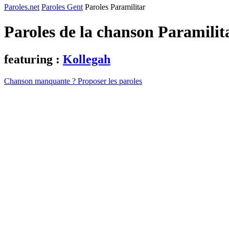
Paroles.net
Paroles Gent
Paroles Paramilitar
Paroles de la chanson Paramilit
featuring :
Kollegah
Chanson manquante ? Proposer les paroles