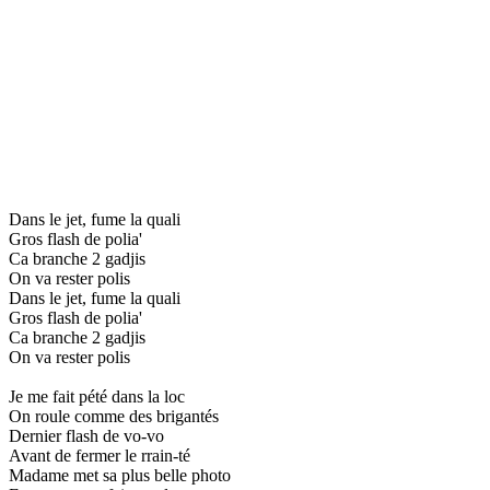
Dans le jet, fume la quali
Gros flash de polia'
Ca branche 2 gadjis
On va rester polis
Dans le jet, fume la quali
Gros flash de polia'
Ca branche 2 gadjis
On va rester polis
Je me fait pété dans la loc
On roule comme des brigantés
Dernier flash de vo-vo
Avant de fermer le rrain-té
Madame met sa plus belle photo