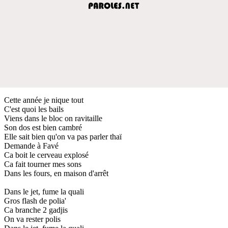
Cette année je nique tout
C'est quoi les bails
Viens dans le bloc on ravitaille
Son dos est bien cambré
Elle sait bien qu'on va pas parler thaï
Demande à Favé
Ca boit le cerveau explosé
Ca fait tourner mes sons
Dans les fours, en maison d'arrêt
Dans le jet, fume la quali
Gros flash de polia'
Ca branche 2 gadjis
On va rester polis