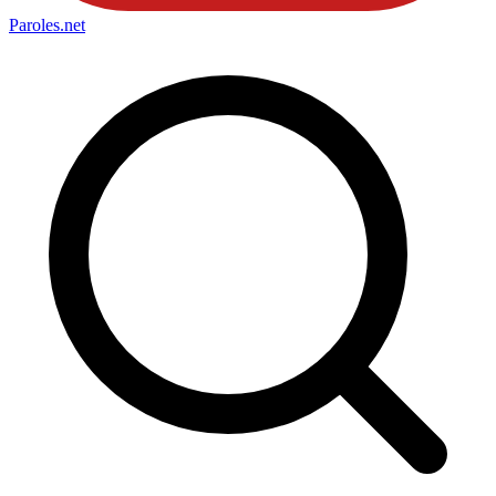
Paroles
.net