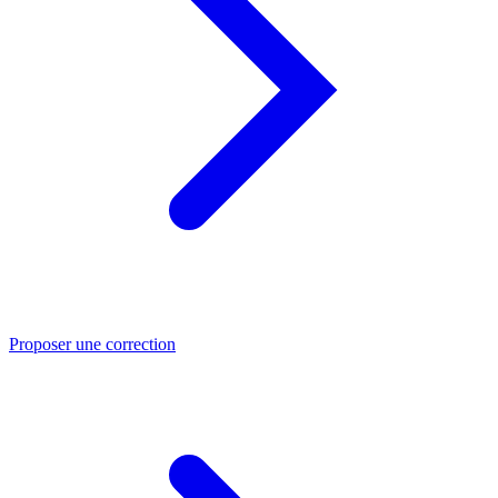
Proposer une correction