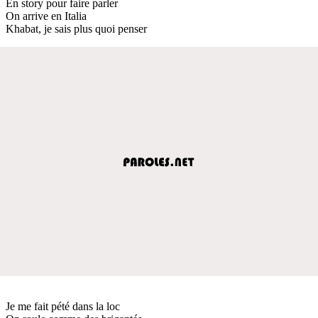
En story pour faire parler
On arrive en Italia
Khabat, je sais plus quoi penser
Je me fait pété dans la loc