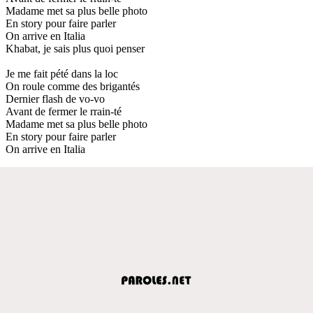
Madame met sa plus belle photo
En story pour faire parler
On arrive en Italia
Khabat, je sais plus quoi penser
Je me fait pété dans la loc
On roule comme des brigantés
Dernier flash de vo-vo
Avant de fermer le rrain-té
Madame met sa plus belle photo
En story pour faire parler
On arrive en Italia