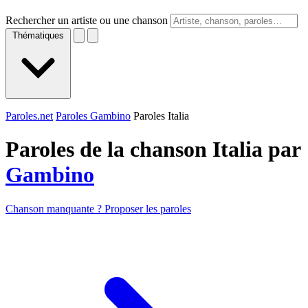
Rechercher un artiste ou une chanson
Thématiques
Paroles.net
Paroles Gambino
Paroles Italia
Paroles de la chanson Italia par
Gambino
Chanson manquante ? Proposer les paroles