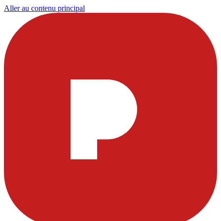
Aller au contenu principal