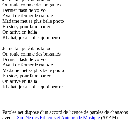
On roule comme des brigantés
Dernier flash de vo-vo
Avant de fermer le rrain-té
Madame met sa plus belle photo
En story pour faire parler
On arrive en Italia
Khabat, je sais plus quoi penser
Je me fait pété dans la loc
On roule comme des brigantés
Dernier flash de vo-vo
Avant de fermer le rrain-té
Madame met sa plus belle photo
En story pour faire parler
On arrive en Italia
Khabat, je sais plus quoi penser
Paroles.net dispose d'un accord de licence de paroles de chansons
avec la
Société des Editeurs et Auteurs de Musique
(SEAM)