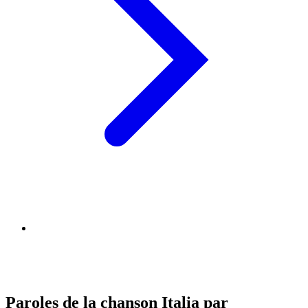
Paroles de la chanson Italia par