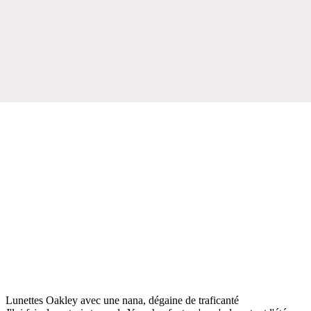
Lunettes Oakley avec une nana, dégaine de traficanté