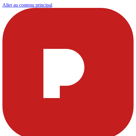
Aller au contenu principal