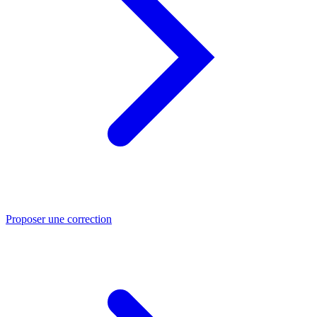
Proposer une correction