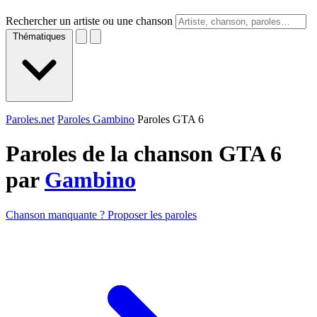
Rechercher un artiste ou une chanson
Thématiques
Paroles.net
Paroles Gambino
Paroles GTA 6
Paroles de la chanson GTA 6
par
Gambino
Chanson manquante ? Proposer les paroles