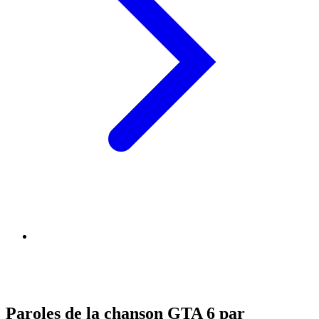
Paroles de la chanson GTA 6 par