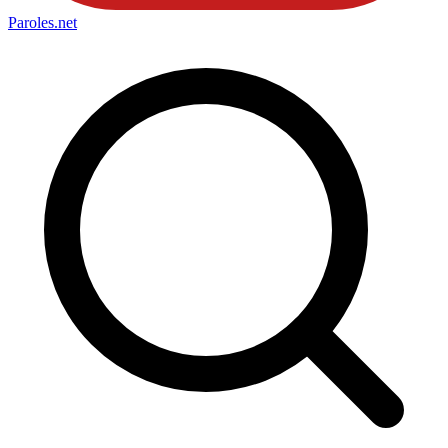
Paroles
.net