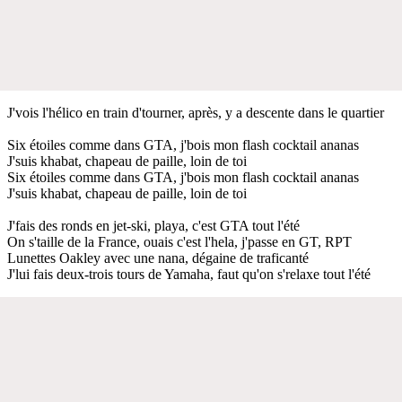
J'vois l'hélico en train d'tourner, après, y a descente dans le quartier
Six étoiles comme dans GTA, j'bois mon flash cocktail ananas
J'suis khabat, chapeau de paille, loin de toi
Six étoiles comme dans GTA, j'bois mon flash cocktail ananas
J'suis khabat, chapeau de paille, loin de toi
J'fais des ronds en jet-ski, playa, c'est GTA tout l'été
On s'taille de la France, ouais c'est l'hela, j'passe en GT, RPT
Lunettes Oakley avec une nana, dégaine de traficanté
J'lui fais deux-trois tours de Yamaha, faut qu'on s'relaxe tout l'été