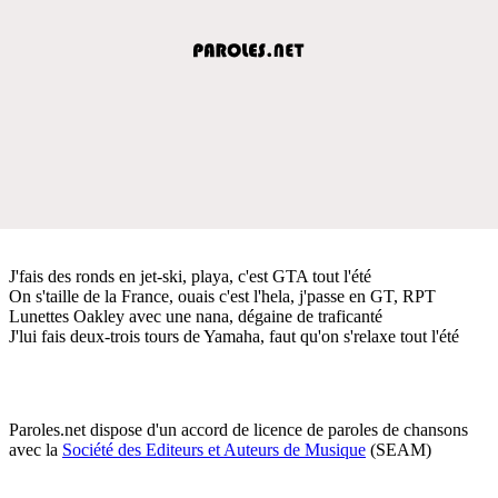
J'fais des ronds en jet-ski, playa, c'est GTA tout l'été
On s'taille de la France, ouais c'est l'hela, j'passe en GT, RPT
Lunettes Oakley avec une nana, dégaine de traficanté
J'lui fais deux-trois tours de Yamaha, faut qu'on s'relaxe tout l'été
Paroles.net dispose d'un accord de licence de paroles de chansons
avec la
Société des Editeurs et Auteurs de Musique
(SEAM)