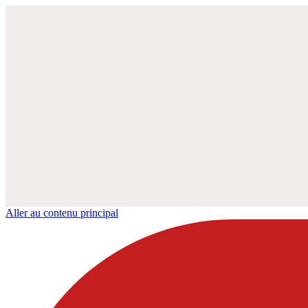
Aller au contenu principal