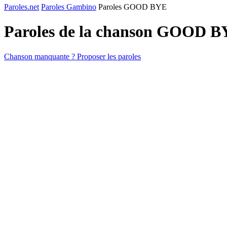
Paroles.net
Paroles Gambino
Paroles GOOD BYE
Paroles de la chanson GOOD 
Chanson manquante ? Proposer les paroles