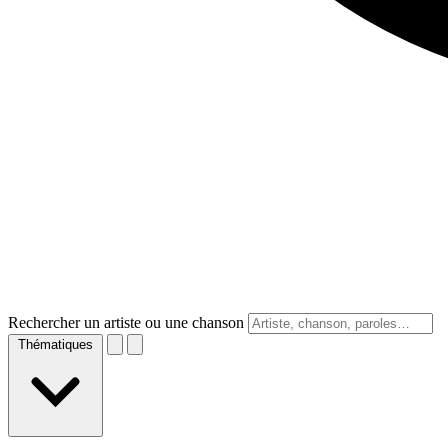
Rechercher un artiste ou une chanson
Thématiques