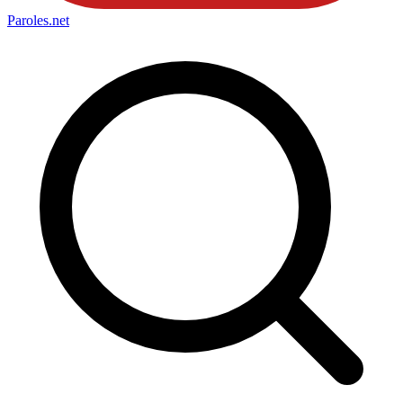
Paroles
.net