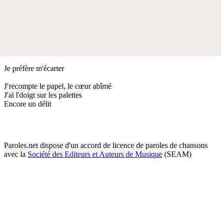
Je préfère m'écarter
J′recompte le papel, le cœur abîmé
J'ai l'doigt sur les palettes
Encore un délit
Paroles.net dispose d'un accord de licence de paroles de chansons
avec la
Société des Editeurs et Auteurs de Musique
(SEAM)