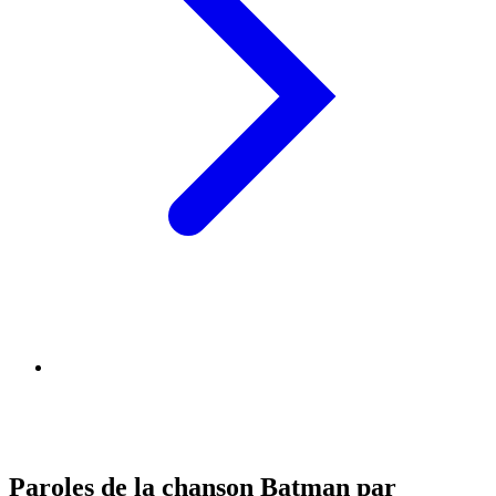
Paroles de la chanson Batman par