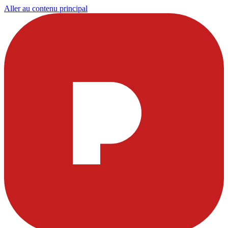
Aller au contenu principal