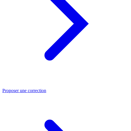
Proposer une correction