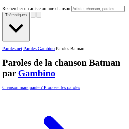
Rechercher un artiste ou une chanson
Thématiques
Paroles.net
Paroles Gambino
Paroles Batman
Paroles de la chanson Batman
par
Gambino
Chanson manquante ? Proposer les paroles