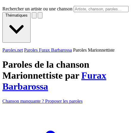
Rechercher un artiste ou une chanson
Thématiques
Paroles.net
Paroles Furax Barbarossa
Paroles Marionnettiste
Paroles de la chanson
Marionnettiste par
Furax
Barbarossa
Chanson manquante ? Proposer les paroles