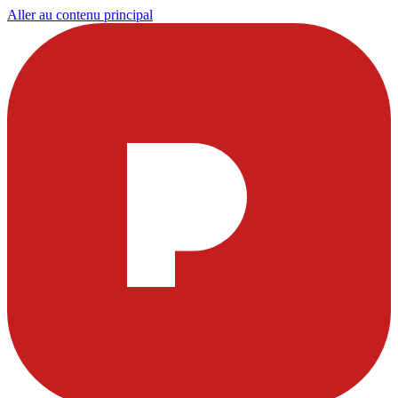
Aller au contenu principal