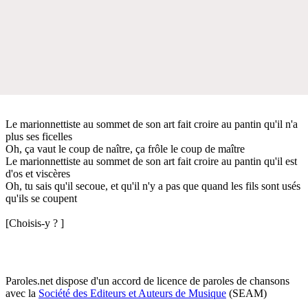
Le marionnettiste au sommet de son art fait croire au pantin qu'il n'a
plus ses ficelles
Oh, ça vaut le coup de naître, ça frôle le coup de maître
Le marionnettiste au sommet de son art fait croire au pantin qu'il est
d'os et viscères
Oh, tu sais qu'il secoue, et qu'il n'y a pas que quand les fils sont usés
qu'ils se coupent
[Choisis-y ? ]
Paroles.net dispose d'un accord de licence de paroles de chansons
avec la
Société des Editeurs et Auteurs de Musique
(SEAM)