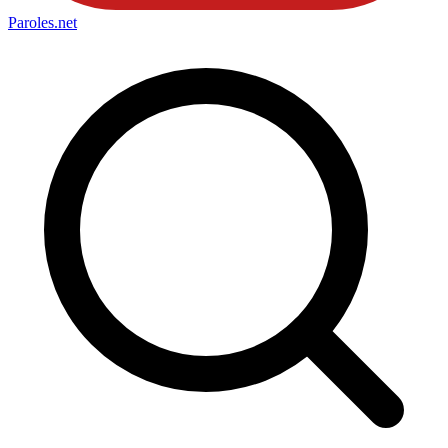
Paroles
.net