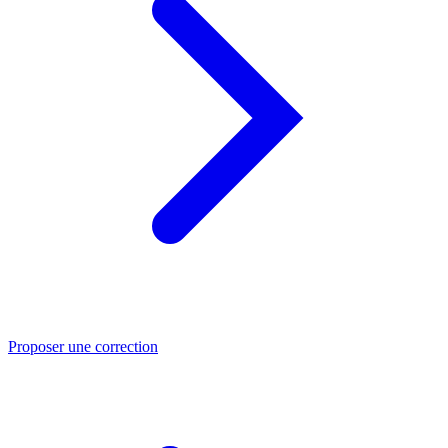
Proposer une correction