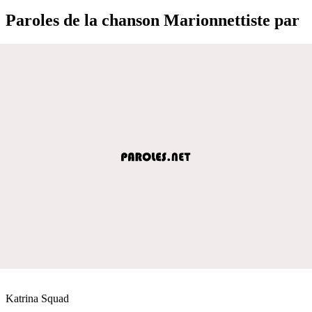
Paroles de la chanson Marionnettiste par
Katrina Squad