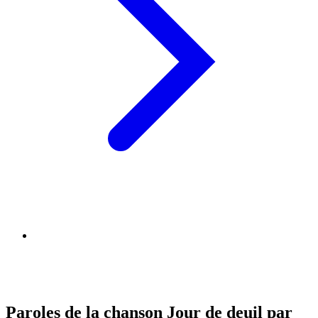
Paroles de la chanson Jour de deuil par