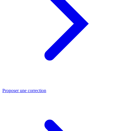
Proposer une correction