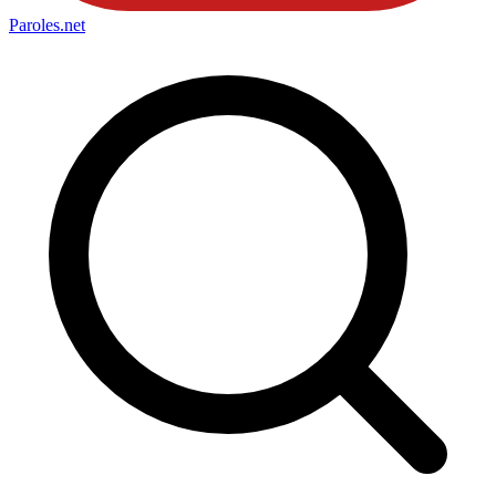
Paroles
.net