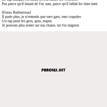
Pas parce qu'il faisait de l'or, nan, parce qu'il fallait les faire taire
[Furax Barbarossa]
Il parle plus, je n'entends que mes gars, mes crapules
Un rap pour les gros, gras, trapus
Je pouvais plus rester sur ma chaise, toi t'es mignon