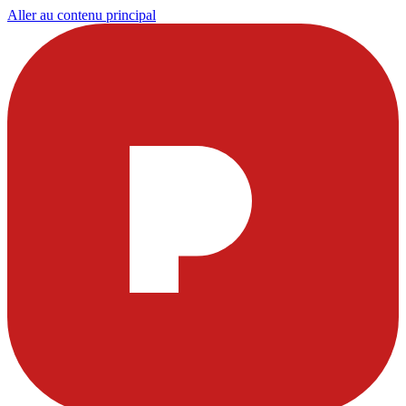
Aller au contenu principal