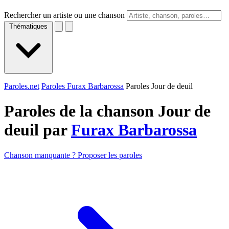
Rechercher un artiste ou une chanson
Thématiques
Paroles.net
Paroles Furax Barbarossa
Paroles Jour de deuil
Paroles de la chanson Jour de
deuil par
Furax Barbarossa
Chanson manquante ? Proposer les paroles