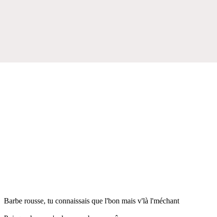
Barbe rousse, tu connaissais que l'bon mais v'là l'méchant