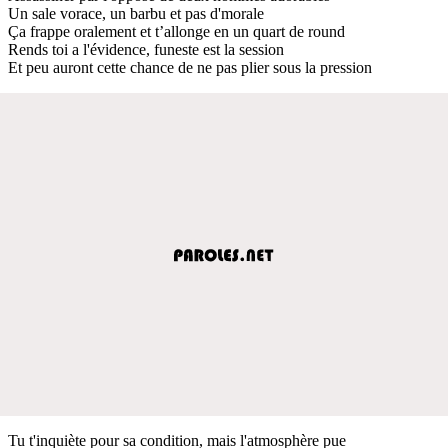
Un sale vorace, un barbu et pas d'morale
Ça frappe oralement et t’allonge en un quart de round
Rends toi a l'évidence, funeste est la session
Et peu auront cette chance de ne pas plier sous la pression
Tu t'inquiète pour sa condition, mais l'atmosphère pue