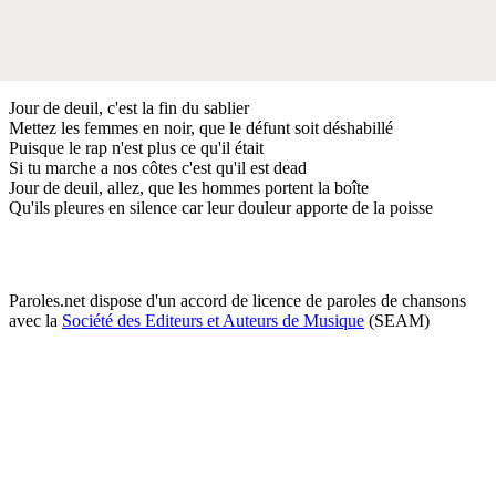
Jour de deuil, c'est la fin du sablier
Mettez les femmes en noir, que le défunt soit déshabillé
Puisque le rap n'est plus ce qu'il était
Si tu marche a nos côtes c'est qu'il est dead
Jour de deuil, allez, que les hommes portent la boîte
Qu'ils pleures en silence car leur douleur apporte de la poisse
Paroles.net dispose d'un accord de licence de paroles de chansons
avec la
Société des Editeurs et Auteurs de Musique
(SEAM)