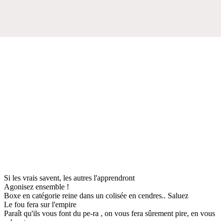
Si les vrais savent, les autres l'apprendront
Agonisez ensemble !
Boxe en catégorie reine dans un colisée en cendres.. Saluez
Le fou fera sur l'empire
Paraît qu'ils vous font du pe-ra , on vous fera sûrement pire, en vous