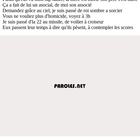
Ça a fait de lui un asocial, de moi son associé
Demandez grâce au ciel, je suis passé de roi sombre a sorcier
Vous ne vouliez plus d'homicide, voyez à 3h
Je suis passé d'la 22 au missile, de voilier à croiseur
Eux passent leur temps à dire qu'ils pèsent, à contempler les scores