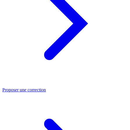
Proposer une correction