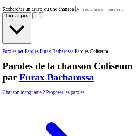
Rechercher un artiste ou une chanson
Thématiques
Paroles.net
Paroles Furax Barbarossa
Paroles Coliseum
Paroles de la chanson Coliseum
par
Furax Barbarossa
Chanson manquante ? Proposer les paroles