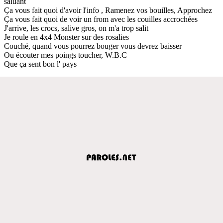
saluant
Ça vous fait quoi d'avoir l'info , Ramenez vos bouilles, Approchez
Ça vous fait quoi de voir un from avec les couilles accrochées
J'arrive, les crocs, salive gros, on m'a trop salit
Je roule en 4x4 Monster sur des rosalies
Couché, quand vous pourrez bouger vous devrez baisser
Ou écouter mes poings toucher, W.B.C
Que ça sent bon l' pays