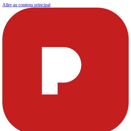
Aller au contenu principal