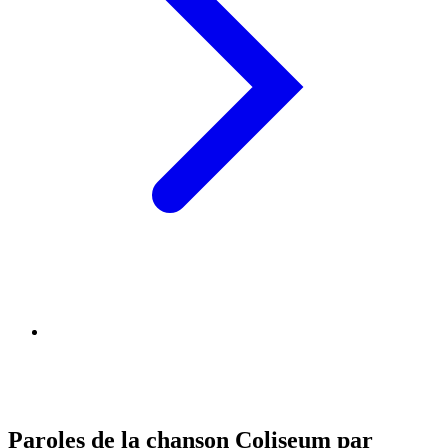
Paroles de la chanson Coliseum par