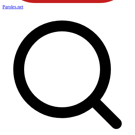
Paroles
.net