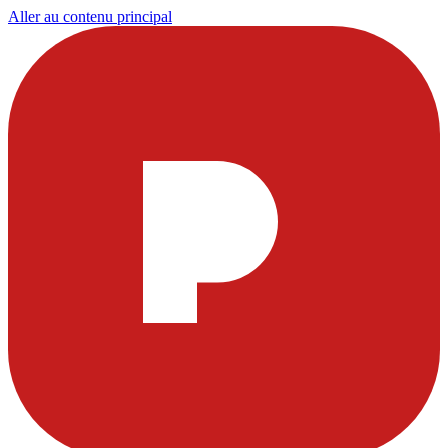
Aller au contenu principal