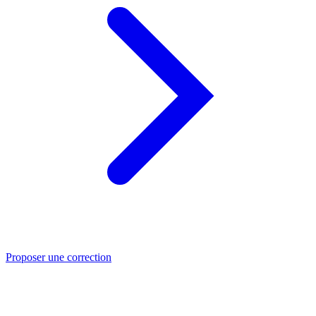
Proposer une correction