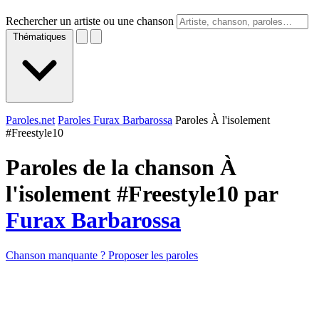
Rechercher un artiste ou une chanson
Thématiques
Paroles.net
Paroles Furax Barbarossa
Paroles À l'isolement
#Freestyle10
Paroles de la chanson À
l'isolement #Freestyle10 par
Furax Barbarossa
Chanson manquante ? Proposer les paroles