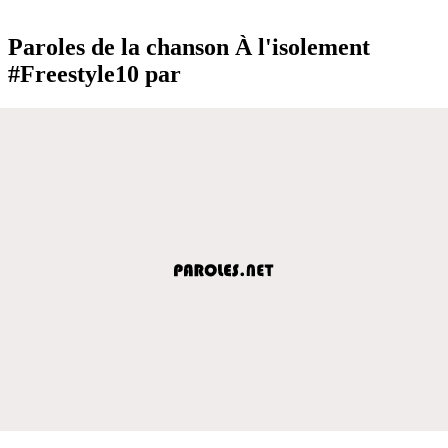
Paroles de la chanson À l'isolement
#Freestyle10 par