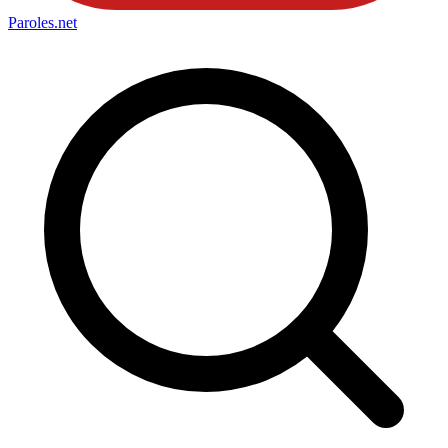
Paroles
.net