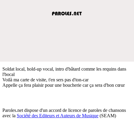
Soldat local, hold-up vocal, intro d'bâtard comme les requins dans
l'bocal
Voilà ma carte de visite, t'en sers pas d'ton-car
Appelle ça fera plaisir pour une boucherie car ça sera d'bon cœur
Paroles.net dispose d'un accord de licence de paroles de chansons
avec la
Société des Editeurs et Auteurs de Musique
(SEAM)