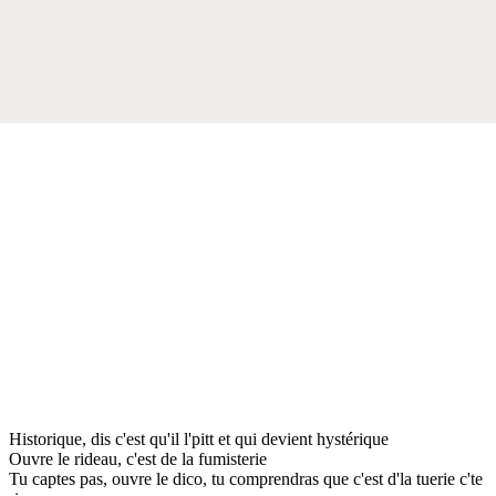
Historique, dis c'est qu'il l'pitt et qui devient hystérique
Ouvre le rideau, c'est de la fumisterie
Tu captes pas, ouvre le dico, tu comprendras que c'est d'la tuerie c'te