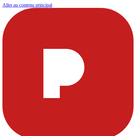
Aller au contenu principal