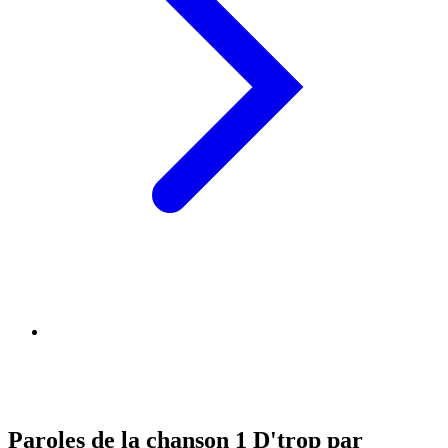
Paroles de la chanson 1 D'trop par