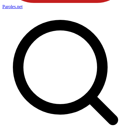
Paroles
.net