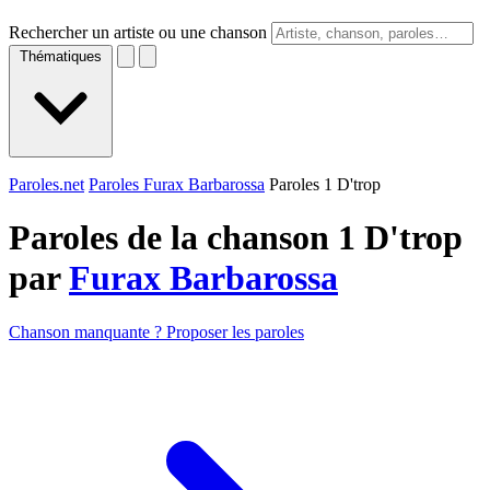
Rechercher un artiste ou une chanson
Thématiques
Paroles.net
Paroles Furax Barbarossa
Paroles 1 D'trop
Paroles de la chanson 1 D'trop
par
Furax Barbarossa
Chanson manquante ? Proposer les paroles