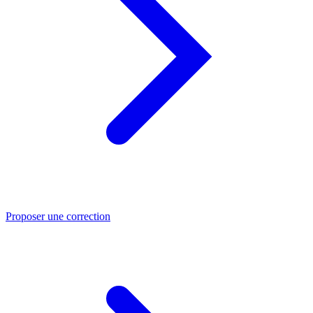
Proposer une correction