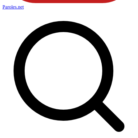
Paroles
.net