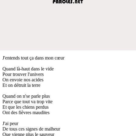
J'entends tout ça dans mon cœur
Quand là-haut dans le vide
Pour trouver l'univers
On envoie nos acides
Et on détruit la terre
Quand on n'se parle plus
Parce que tout va trop vite
Et que les chiens perdus
Ont des fièvres maudites
J'ai peur
De tous ces signes de malheur
Que vienne plus le sauveur