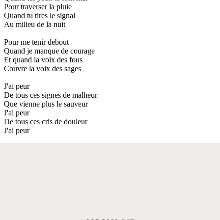
Pour traverser la pluie
Quand tu tires le signal
Au milieu de la nuit
Pour me tenir debout
Quand je manque de courage
Et quand la voix des fous
Couvre la voix des sages
J'ai peur
De tous ces signes de malheur
Que vienne plus le sauveur
J'ai peur
De tous ces cris de douleur
J'ai peur