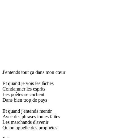
J'entends tout ça dans mon cœur
Et quand je vois les lâches
Condamner les esprits
Les poètes se cachent
Dans bien trop de pays
Et quand j'entends mentir
Avec des phrases toutes faites
Les marchands d'avenir
Qu'on appelle des prophètes