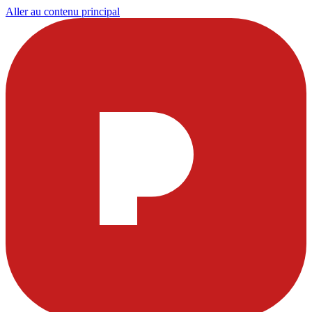
Aller au contenu principal