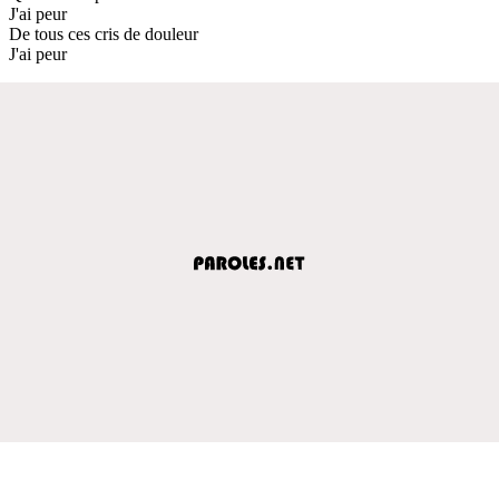
J'ai peur
De tous ces cris de douleur
J'ai peur