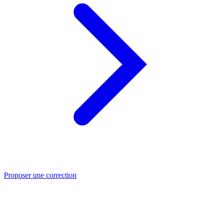
Proposer une correction