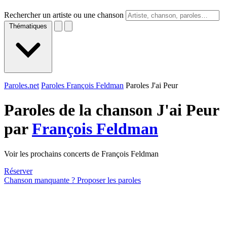
Rechercher un artiste ou une chanson
Thématiques
Paroles.net
Paroles François Feldman
Paroles J'ai Peur
Paroles de la chanson J'ai Peur
par
François Feldman
Voir les prochains concerts de François Feldman
Réserver
Chanson manquante ? Proposer les paroles