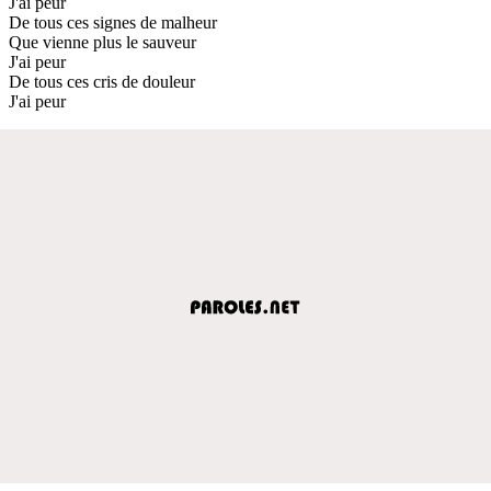
J'ai peur
De tous ces signes de malheur
Que vienne plus le sauveur
J'ai peur
De tous ces cris de douleur
J'ai peur