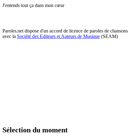
J'entends tout ça dans mon cœur
Paroles.net dispose d'un accord de licence de paroles de chansons
avec la
Société des Editeurs et Auteurs de Musique
(SEAM)
Sélection du moment