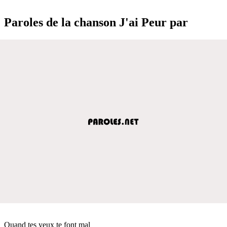
Paroles de la chanson J'ai Peur par
Quand tes yeux te font mal