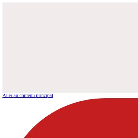
Aller au contenu principal