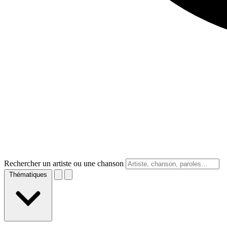
Rechercher un artiste ou une chanson
Thématiques