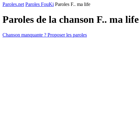
Paroles.net
Paroles FouKi
Paroles F.. ma life
Paroles de la chanson F.. ma lif
Chanson manquante ? Proposer les paroles