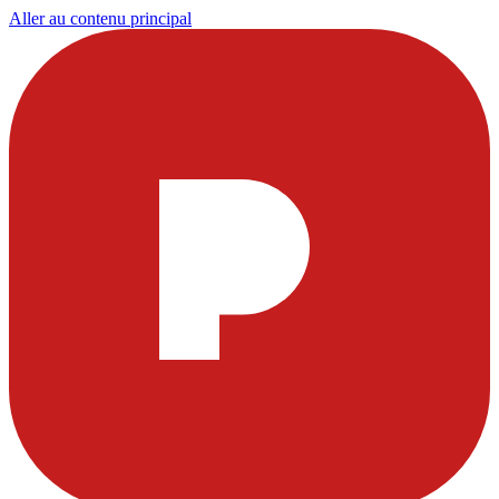
Aller au contenu principal