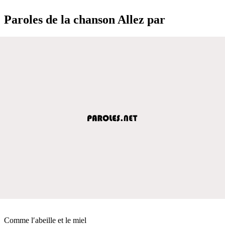
Paroles de la chanson Allez par
Comme l′abeille et le miel