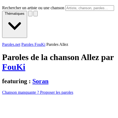
Rechercher un artiste ou une chanson
Thématiques
Paroles.net
Paroles FouKi
Paroles Allez
Paroles de la chanson Allez par
FouKi
featuring :
Soran
Chanson manquante ? Proposer les paroles