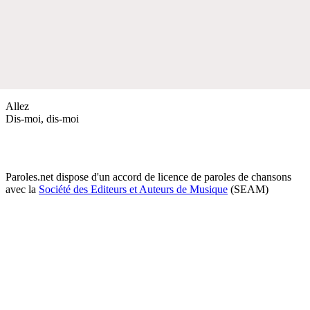
Allez
Dis-moi, dis-moi
Paroles.net dispose d'un accord de licence de paroles de chansons
avec la
Société des Editeurs et Auteurs de Musique
(SEAM)