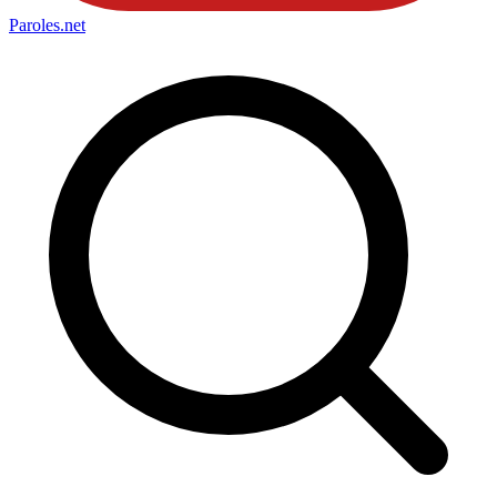
Paroles
.net