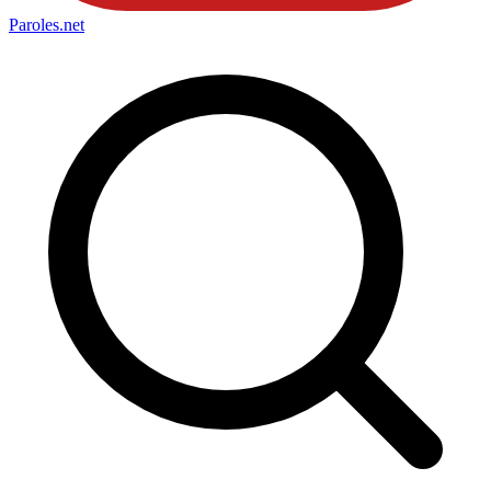
Paroles
.net