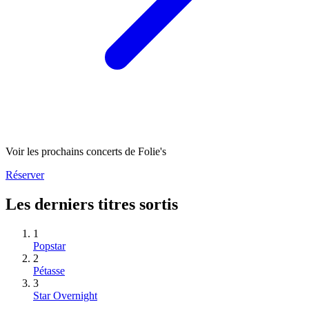
Voir les prochains concerts de Folie's
Réserver
Les derniers titres sortis
1
Popstar
2
Pétasse
3
Star Overnight