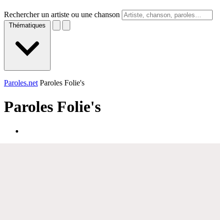
Rechercher un artiste ou une chanson
Thématiques
Paroles.net
Paroles Folie's
Paroles
Folie's