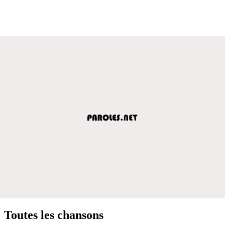
Toutes les chansons