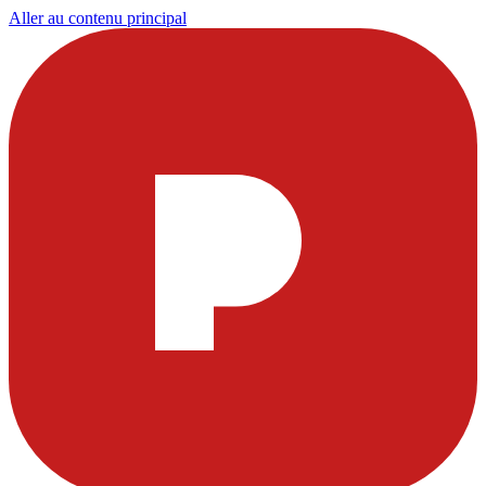
Aller au contenu principal