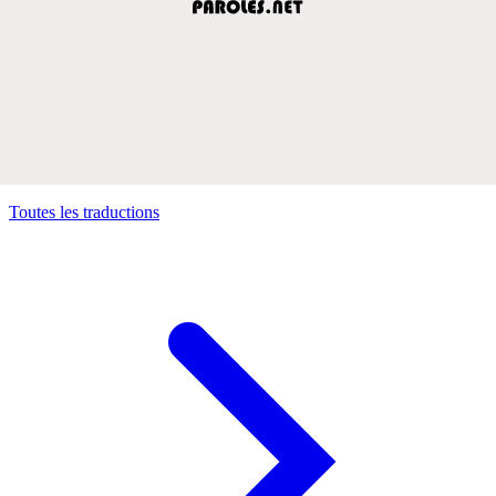
Toutes les traductions