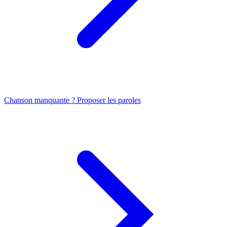
Chanson manquante ? Proposer les paroles