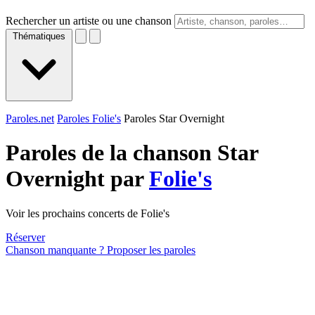
Rechercher un artiste ou une chanson
Thématiques
Paroles.net
Paroles Folie's
Paroles Star Overnight
Paroles de la chanson Star
Overnight par
Folie's
Voir les prochains concerts de Folie's
Réserver
Chanson manquante ? Proposer les paroles