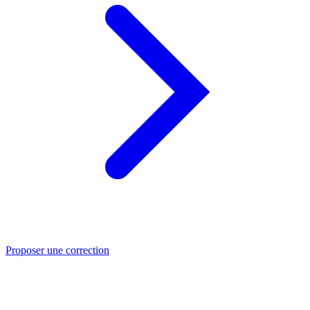
Proposer une correction