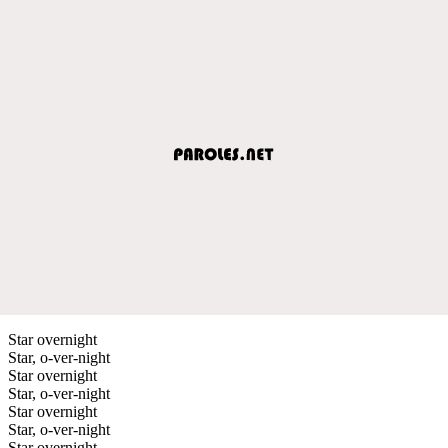
Star overnight
Star, o-ver-night
Star overnight
Star, o-ver-night
Star overnight
Star, o-ver-night
Star overnight