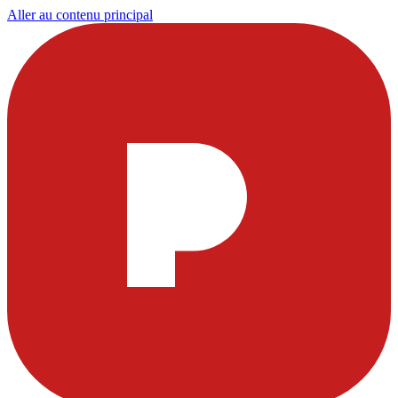
Aller au contenu principal