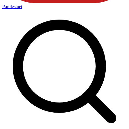
Paroles
.net