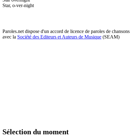
Star, o-ver-night
Paroles.net dispose d'un accord de licence de paroles de chansons
avec la
Société des Editeurs et Auteurs de Musique
(SEAM)
Sélection du moment