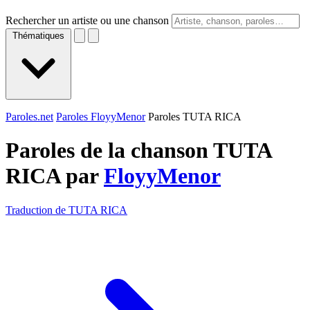
Rechercher un artiste ou une chanson
Thématiques
Paroles.net
Paroles FloyyMenor
Paroles TUTA RICA
Paroles de la chanson TUTA
RICA par
FloyyMenor
Traduction de TUTA RICA