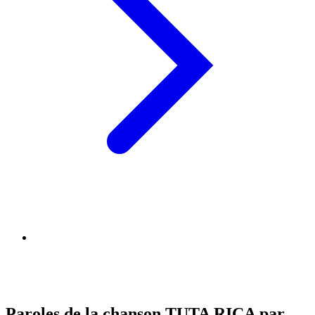
Paroles de la chanson TUTA RICA par