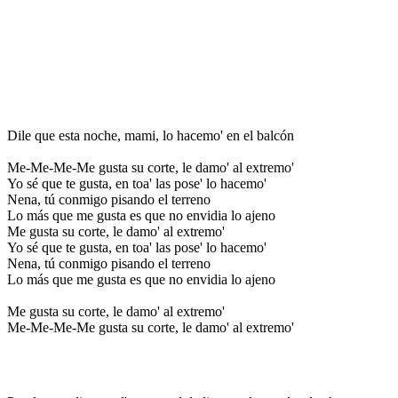
Dile que esta noche, mami, lo hacemo' en el balcón
Me-Me-Me-Me gusta su corte, le damo' al extremo'
Yo sé que te gusta, en toa' las pose' lo hacemo'
Nena, tú conmigo pisando el terreno
Lo más que me gusta es que no envidia lo ajeno
Me gusta su corte, le damo' al extremo'
Yo sé que te gusta, en toa' las pose' lo hacemo'
Nena, tú conmigo pisando el terreno
Lo más que me gusta es que no envidia lo ajeno
Me gusta su corte, le damo' al extremo'
Me-Me-Me-Me gusta su corte, le damo' al extremo'