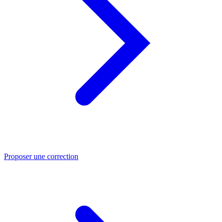
Proposer une correction