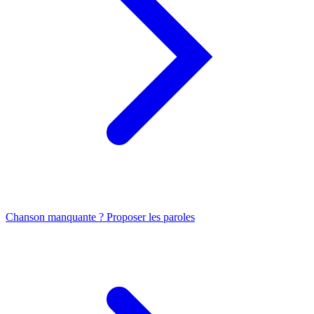
Chanson manquante ? Proposer les paroles