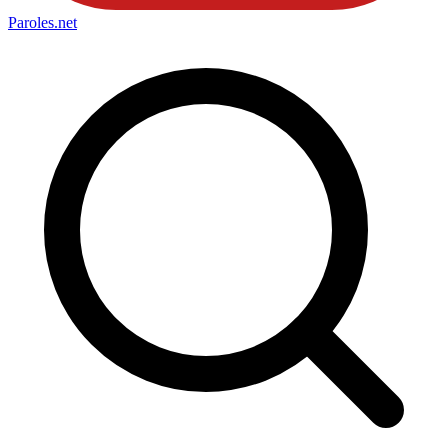
Paroles
.net