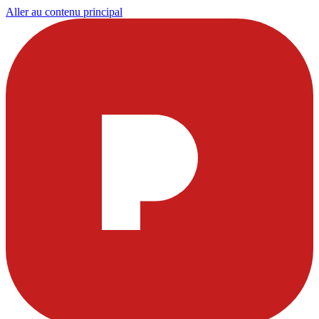
Aller au contenu principal