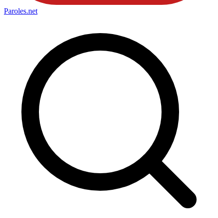
Paroles
.net