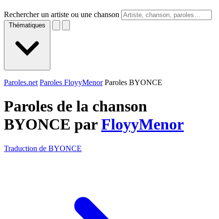
Rechercher un artiste ou une chanson
Thématiques
Paroles.net
Paroles FloyyMenor
Paroles BYONCE
Paroles de la chanson
BYONCE par
FloyyMenor
Traduction de BYONCE