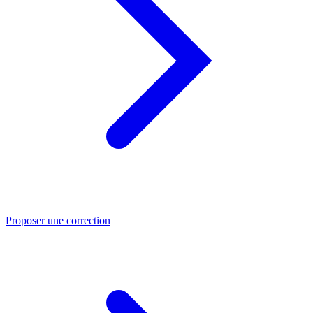
Proposer une correction