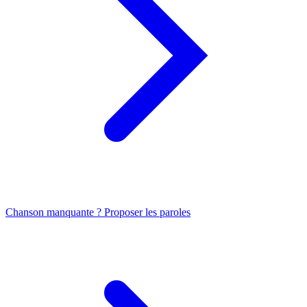
Chanson manquante ? Proposer les paroles