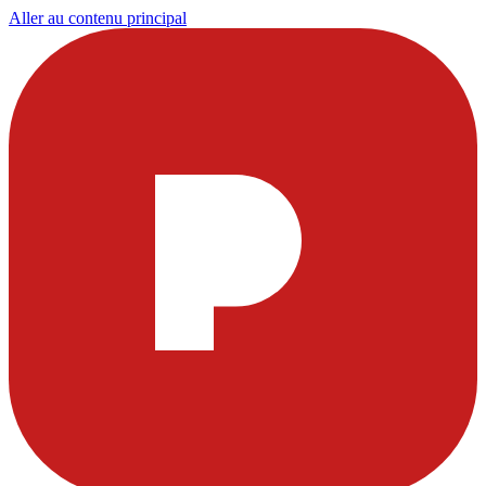
Aller au contenu principal