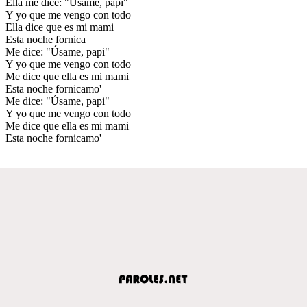
Ella me dice: "Úsame, papi"
Y yo que me vengo con todo
Ella dice que es mi mami
Esta noche fornica
Me dice: "Úsame, papi"
Y yo que me vengo con todo
Me dice que ella es mi mami
Esta noche fornicamo'
Me dice: "Úsame, papi"
Y yo que me vengo con todo
Me dice que ella es mi mami
Esta noche fornicamo'