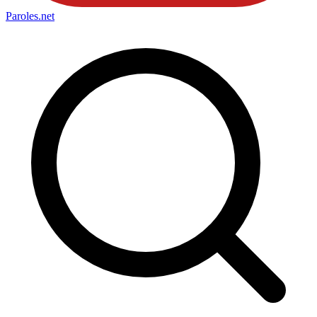
Paroles
.net