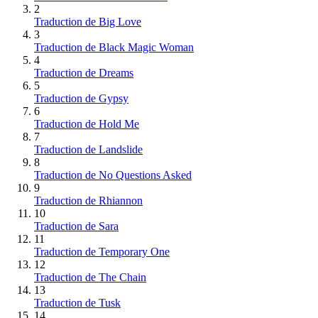
2
Traduction de Big Love
3
Traduction de Black Magic Woman
4
Traduction de Dreams
5
Traduction de Gypsy
6
Traduction de Hold Me
7
Traduction de Landslide
8
Traduction de No Questions Asked
9
Traduction de Rhiannon
10
Traduction de Sara
11
Traduction de Temporary One
12
Traduction de The Chain
13
Traduction de Tusk
14