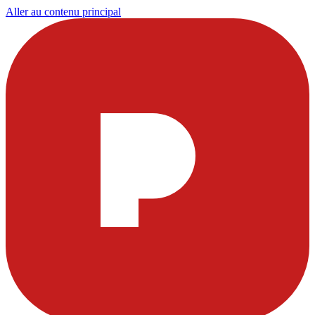
Aller au contenu principal