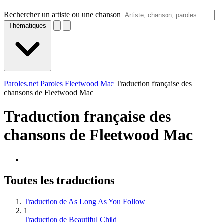
Rechercher un artiste ou une chanson
Thématiques
Paroles.net
Paroles Fleetwood Mac
Traduction française des
chansons de Fleetwood Mac
Traduction française des
chansons de
Fleetwood Mac
Toutes les traductions
Traduction de As Long As You Follow
1
Traduction de Beautiful Child