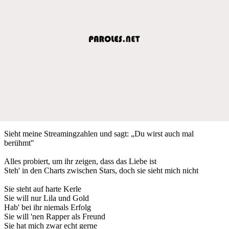
Sieht meine Streamingzahlen und sagt: „Du wirst auch mal
berühmt"
Alles probiert, um ihr zeigen, dass das Liebe ist
Steh' in den Charts zwischen Stars, doch sie sieht mich nicht
Sie steht auf harte Kerle
Sie will nur Lila und Gold
Hab' bei ihr niemals Erfolg
Sie will 'nen Rapper als Freund
Sie hat mich zwar echt gerne