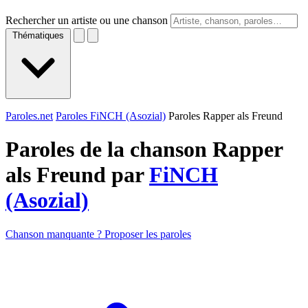
Rechercher un artiste ou une chanson
Thématiques
Paroles.net
Paroles FiNCH (Asozial)
Paroles Rapper als Freund
Paroles de la chanson Rapper
als Freund par
FiNCH
(Asozial)
Chanson manquante ? Proposer les paroles