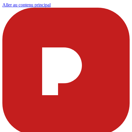
Aller au contenu principal