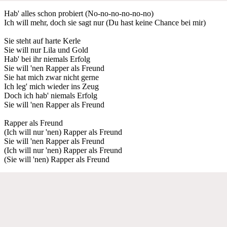
Hab' alles schon probiert (No-no-no-no-no-no)
Ich will mehr, doch sie sagt nur (Du hast keine Chance bei mir)
Sie steht auf harte Kerle
Sie will nur Lila und Gold
Hab' bei ihr niemals Erfolg
Sie will 'nen Rapper als Freund
Sie hat mich zwar nicht gerne
Ich leg' mich wieder ins Zeug
Doch ich hab' niemals Erfolg
Sie will 'nen Rapper als Freund
Rapper als Freund
(Ich will nur 'nen) Rapper als Freund
Sie will 'nen Rapper als Freund
(Ich will nur 'nen) Rapper als Freund
(Sie will 'nen) Rapper als Freund