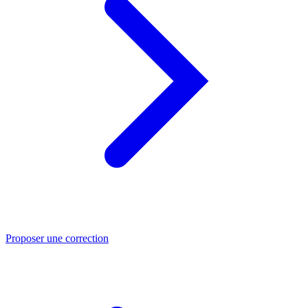
Proposer une correction