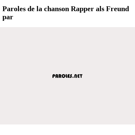
Paroles de la chanson Rapper als Freund
par