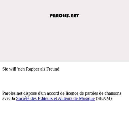
Sie will 'nen Rapper als Freund
Paroles.net dispose d'un accord de licence de paroles de chansons
avec la
Société des Editeurs et Auteurs de Musique
(SEAM)