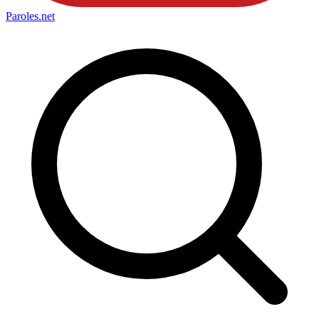
Paroles
.net