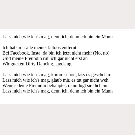
Lass mich wie ich's mag, denn ich, denn ich bin ein Mann
Ich hab' mir alle meine Tattoos entfernt
Bei Facebook, Insta, da bin ich jetzt nicht mehr (No, no)
Und meine Freundin ruf' ich gar nicht erst an
Wir gucken Dirty Dancing, tagelang
Lass mich wie ich's mag, komm schon, lass es gescheh'n
Lass mich wie ich's mag, glaub mir, es tut gar nicht weh
Wenn's deine Freundin behauptet, dann lügt sie dich an
Lass mich wie ich's mag, denn ich, denn ich bin ein Mann