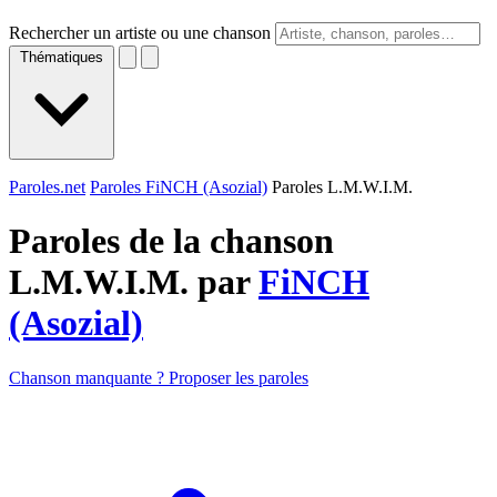
Rechercher un artiste ou une chanson
Thématiques
Paroles.net
Paroles FiNCH (Asozial)
Paroles L.M.W.I.M.
Paroles de la chanson
L.M.W.I.M. par
FiNCH
(Asozial)
Chanson manquante ? Proposer les paroles