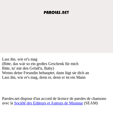
Lass ihn, wie er's mag
(Bitte, das wär so ein großes Geschenk für mich
Bitte, tu' mir den Gefall'n, Baby)
Wenns deine Freundin behauptet, dann lügt sie dich an
Lass ihn, wie er's mag, denn er, denn er ist ein Mann
Paroles.net dispose d'un accord de licence de paroles de chansons
avec la
Société des Editeurs et Auteurs de Musique
(SEAM)