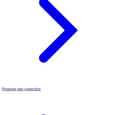
Proposer une correction