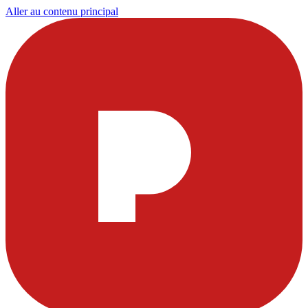
Aller au contenu principal