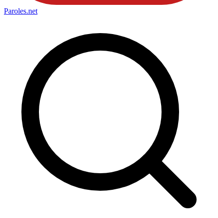
Paroles
.net