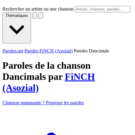
Rechercher un artiste ou une chanson
Thématiques
Paroles.net
Paroles FiNCH (Asozial)
Paroles Dancimals
Paroles de la chanson
Dancimals par
FiNCH
(Asozial)
Chanson manquante ? Proposer les paroles