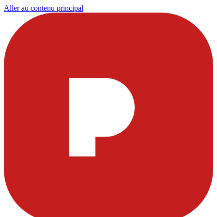
Aller au contenu principal