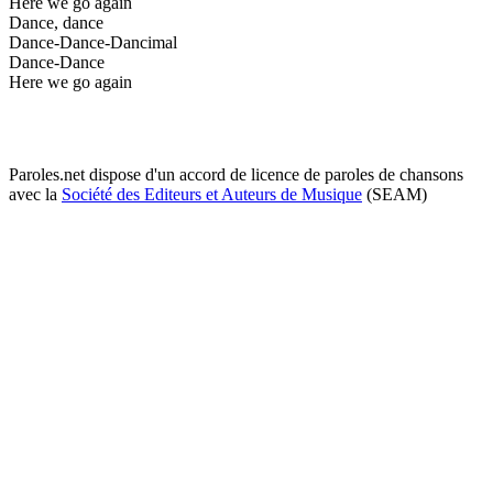
Here we go again
Dance, dance
Dance-Dance-Dancimal
Dance-Dance
Here we go again
Paroles.net dispose d'un accord de licence de paroles de chansons
avec la
Société des Editeurs et Auteurs de Musique
(SEAM)