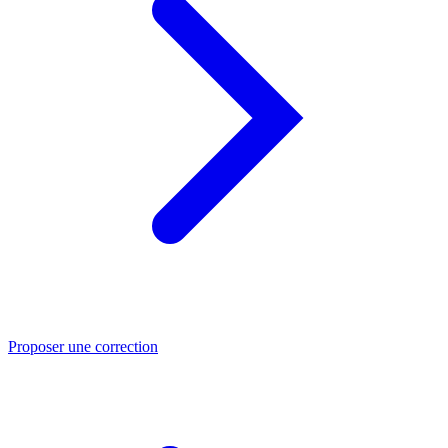
Proposer une correction