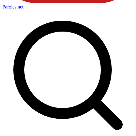
Paroles
.net