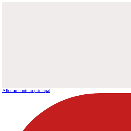
Aller au contenu principal