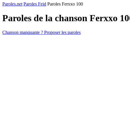
Paroles.net
Paroles Feid
Paroles Ferxxo 100
Paroles de la chanson Ferxxo 1
Chanson manquante ? Proposer les paroles