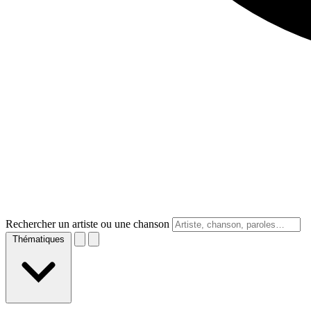
Rechercher un artiste ou une chanson
Thématiques