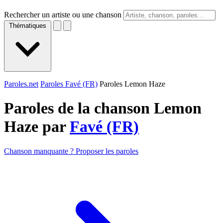
Rechercher un artiste ou une chanson
Thématiques
Paroles.net
Paroles Favé (FR)
Paroles Lemon Haze
Paroles de la chanson Lemon
Haze par
Favé (FR)
Chanson manquante ? Proposer les paroles