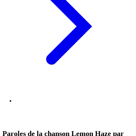
Paroles de la chanson Lemon Haze par