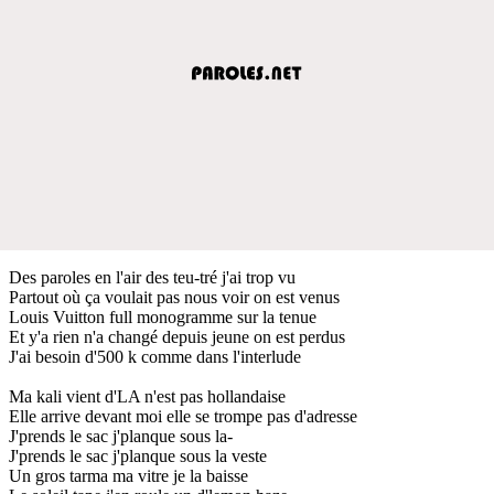
Des paroles en l'air des teu-tré j'ai trop vu
Partout où ça voulait pas nous voir on est venus
Louis Vuitton full monogramme sur la tenue
Et y'a rien n'a changé depuis jeune on est perdus
J'ai besoin d'500 k comme dans l'interlude
Ma kali vient d'LA n'est pas hollandaise
Elle arrive devant moi elle se trompe pas d'adresse
J'prends le sac j'planque sous la-
J'prends le sac j'planque sous la veste
Un gros tarma ma vitre je la baisse