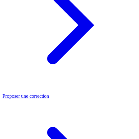
Proposer une correction