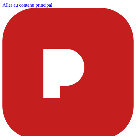
Aller au contenu principal