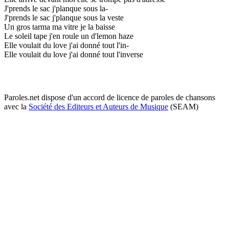
J'prends le sac j'planque sous la-
J'prends le sac j'planque sous la veste
Un gros tarma ma vitre je la baisse
Le soleil tape j'en roule un d'lemon haze
Elle voulait du love j'ai donné tout l'in-
Elle voulait du love j'ai donné tout l'inverse
Paroles.net dispose d'un accord de licence de paroles de chansons
avec la
Société des Editeurs et Auteurs de Musique
(SEAM)