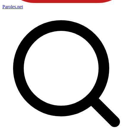
Paroles
.net