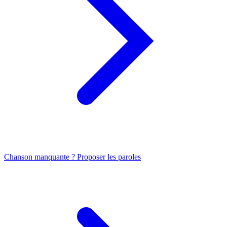
Chanson manquante ? Proposer les paroles