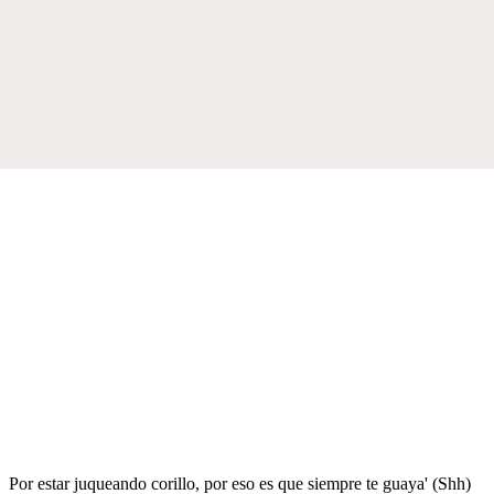
Por estar juqueando corillo, por eso es que siempre te guaya' (Shh)