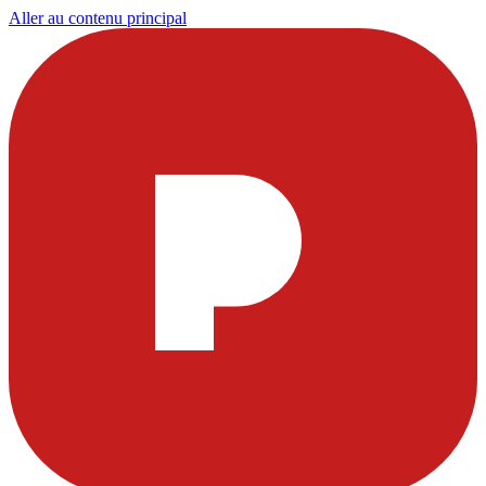
Aller au contenu principal