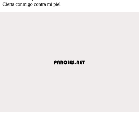
Cierta conmigo contra mi piel