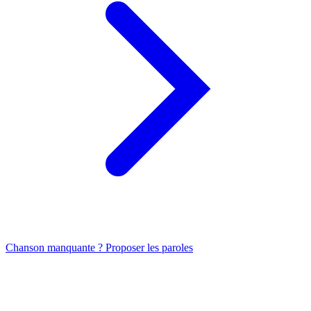
Chanson manquante ? Proposer les paroles