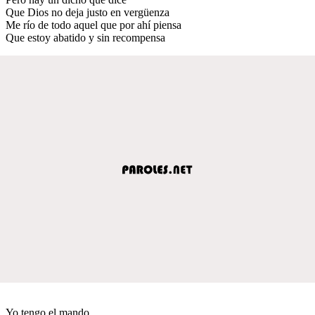
Que Dios no deja justo en vergüenza
Me río de todo aquel que por ahí piensa
Que estoy abatido y sin recompensa
Yo tengo el mando