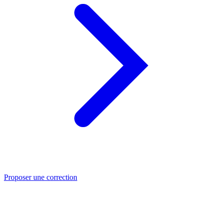
Proposer une correction