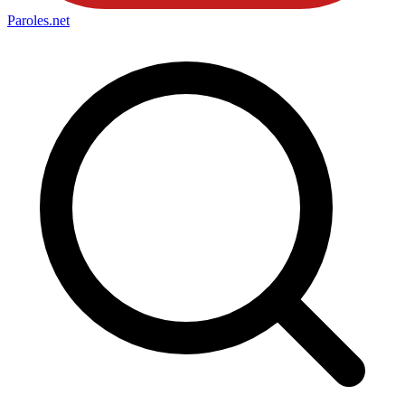
Paroles
.net