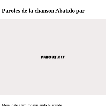
Paroles de la chanson Abatido par
Mera, dale a luz, todavía ando buscando