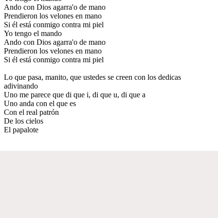
Ando con Dios agarra'o de mano
Prendieron los velones en mano
Si él está conmigo contra mi piel
Yo tengo el mando
Ando con Dios agarra'o de mano
Prendieron los velones en mano
Si él está conmigo contra mi piel
Lo que pasa, manito, que ustedes se creen con los dedicas
adivinando
Uno me parece que di que i, di que u, di que a
Uno anda con el que es
Con el real patrón
De los cielos
El papalote