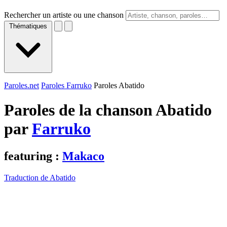
Rechercher un artiste ou une chanson
Thématiques
Paroles.net
Paroles Farruko
Paroles Abatido
Paroles de la chanson Abatido
par
Farruko
featuring :
Makaco
Traduction de Abatido