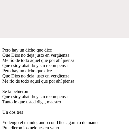
Pero hay un dicho que dice
Que Dios no deja justo en vergüenza
Me río de todo aquel que por ahí piensa
Que estoy abatido y sin recompensa
Pero hay un dicho que dice
Que Dios no deja justo en vergüenza
Me río de todo aquel que por ahí piensa
Se la bebieron
Que estoy abatido y sin recompensa
Tanto lo que usted diga, maestro
Un dos tres
Yo tengo el mando, ando con Dios agarra'o de mano
Prendieron los pelones en vano