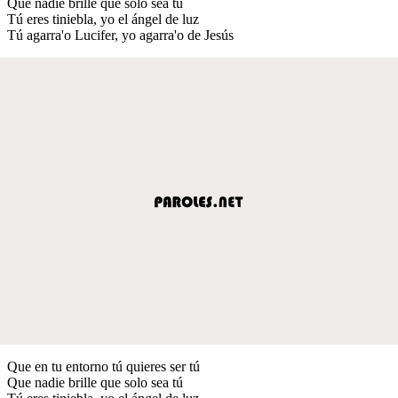
Que nadie brille que solo sea tú
Tú eres tiniebla, yo el ángel de luz
Tú agarra'o Lucifer, yo agarra'o de Jesús
Que en tu entorno tú quieres ser tú
Que nadie brille que solo sea tú