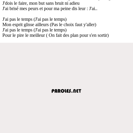
J'dois le faire, mon but sans bruit ni adieu
J'ai brisé mes peurs et pour ma peine dis leur : J'ai..
J'ai pas le temps (J'ai pas le temps)
Mon esprit glisse ailleurs (Pas le choix faut y'aller)
J'ai pas le temps (J'ai pas le temps)
Pour le pire le meilleur ( On fait des plan pour s'en sortir)