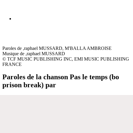
Paroles de ,raphael MUSSARD, M'BALLA AMBROISE
Musique de ,raphael MUSSARD
© TCF MUSIC PUBLISHING INC, EMI MUSIC PUBLISHING
FRANCE
Paroles de la chanson Pas le temps (bo
prison break) par