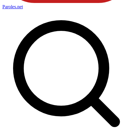
Paroles
.net