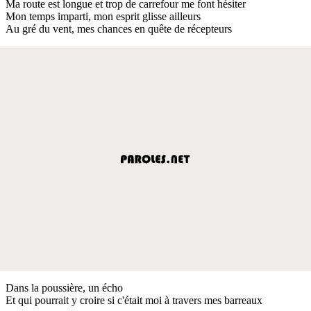
Ma route est longue et trop de carrefour me font hésiter
Mon temps imparti, mon esprit glisse ailleurs
Au gré du vent, mes chances en quête de récepteurs
Dans la poussière, un écho
Et qui pourrait y croire si c'était moi à travers mes barreaux