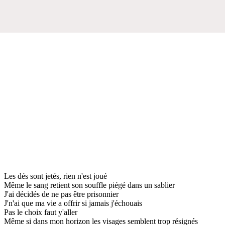
Les dés sont jetés, rien n'est joué
Même le sang retient son souffle piégé dans un sablier
J'ai décidés de ne pas être prisonnier
J'n'ai que ma vie a offrir si jamais j'échouais
Pas le choix faut y'aller
Même si dans mon horizon les visages semblent trop résignés