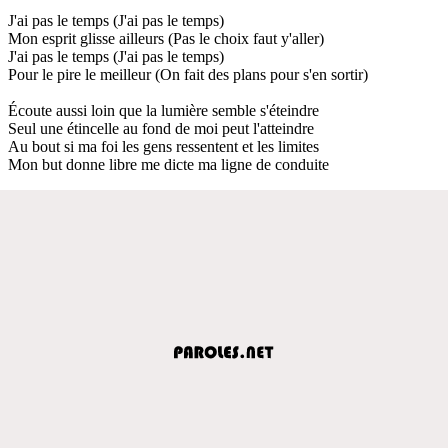
J'ai pas le temps (J'ai pas le temps)
Mon esprit glisse ailleurs (Pas le choix faut y'aller)
J'ai pas le temps (J'ai pas le temps)
Pour le pire le meilleur (On fait des plans pour s'en sortir)
Écoute aussi loin que la lumière semble s'éteindre
Seul une étincelle au fond de moi peut l'atteindre
Au bout si ma foi les gens ressentent et les limites
Mon but donne libre me dicte ma ligne de conduite