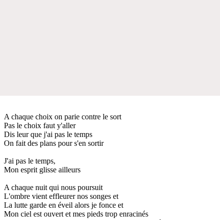
A chaque choix on parie contre le sort
Pas le choix faut y'aller
Dis leur que j'ai pas le temps
On fait des plans pour s'en sortir
J'ai pas le temps,
Mon esprit glisse ailleurs
A chaque nuit qui nous poursuit
L'ombre vient effleurer nos songes et
La lutte garde en éveil alors je fonce et
Mon ciel est ouvert et mes pieds trop enracinés