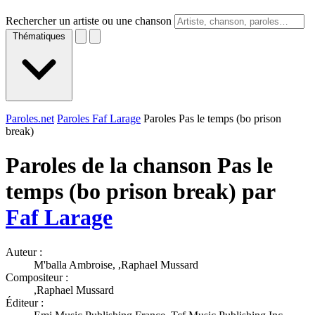
Rechercher un artiste ou une chanson
Thématiques
Paroles.net
Paroles Faf Larage
Paroles Pas le temps (bo prison
break)
Paroles de la chanson Pas le
temps (bo prison break) par
Faf Larage
Auteur :
M'balla Ambroise, ,Raphael Mussard
Compositeur :
,Raphael Mussard
Éditeur :