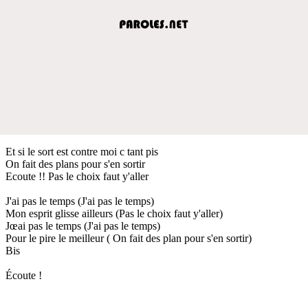
Et si le sort est contre moi c tant pis
On fait des plans pour s'en sortir
Ecoute !! Pas le choix faut y'aller
J'ai pas le temps (J'ai pas le temps)
Mon esprit glisse ailleurs (Pas le choix faut y'aller)
Jœai pas le temps (J'ai pas le temps)
Pour le pire le meilleur ( On fait des plan pour s'en sortir)
Bis
Écoute !