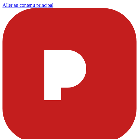
Aller au contenu principal