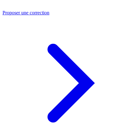
Proposer une correction