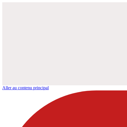
Aller au contenu principal