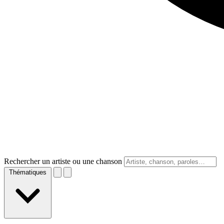
Rechercher un artiste ou une chanson
Thématiques