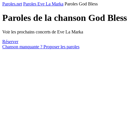
Paroles.net
Paroles Eve La Marka
Paroles God Bless
Paroles de la chanson God Bles
Voir les prochains concerts de Eve La Marka
Réserver
Chanson manquante ? Proposer les paroles