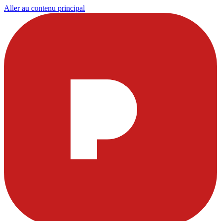
Aller au contenu principal