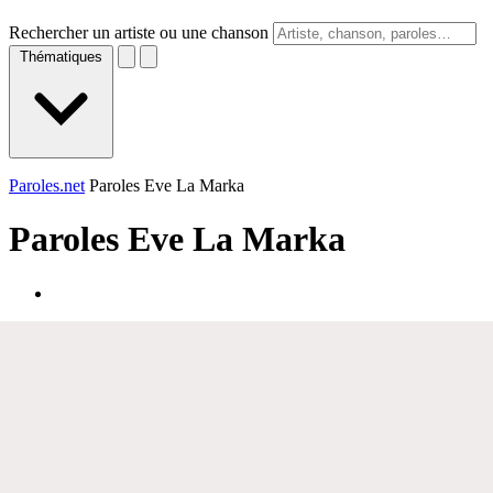
Rechercher un artiste ou une chanson
Thématiques
Paroles.net
Paroles Eve La Marka
Paroles
Eve La Marka