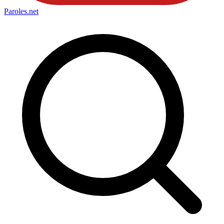
Paroles
.net