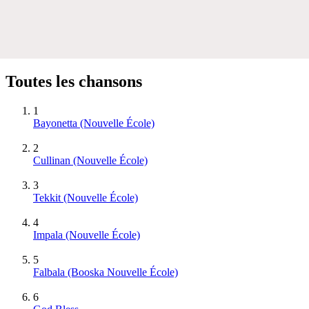
Toutes les chansons
1
Bayonetta (Nouvelle École)
2
Cullinan (Nouvelle École)
3
Tekkit (Nouvelle École)
4
Impala (Nouvelle École)
5
Falbala (Booska Nouvelle École)
6