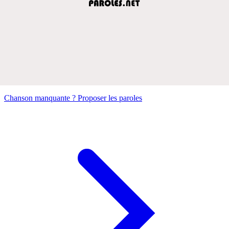
Chanson manquante ? Proposer les paroles