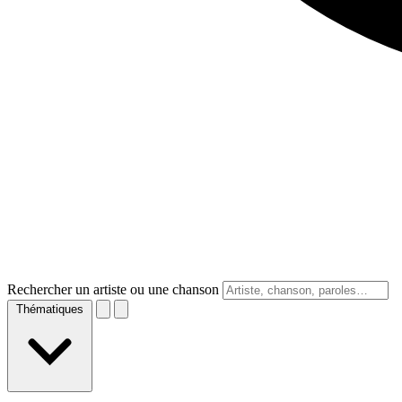
Rechercher un artiste ou une chanson
Thématiques