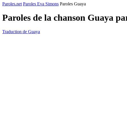
Paroles.net
Paroles Eva Simons
Paroles Guaya
Paroles de la chanson Guaya p
Traduction de Guaya