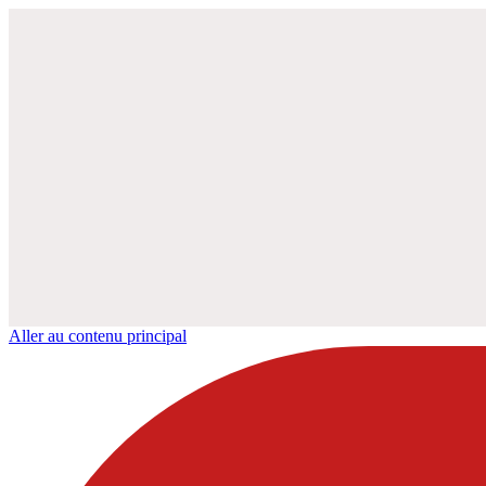
Aller au contenu principal