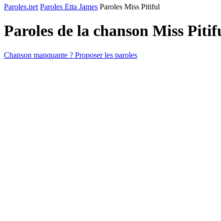
Paroles.net
Paroles Etta James
Paroles Miss Pitiful
Paroles de la chanson Miss Pitif
Chanson manquante ? Proposer les paroles