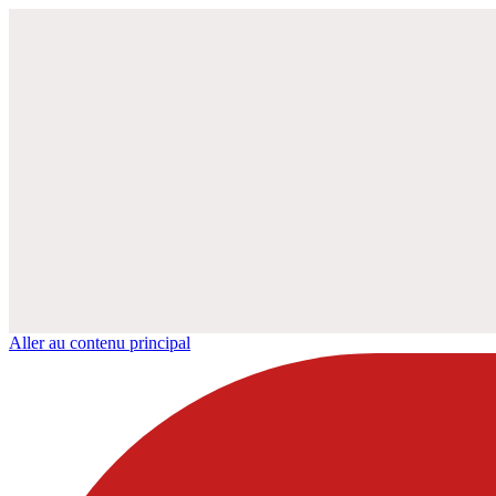
Aller au contenu principal