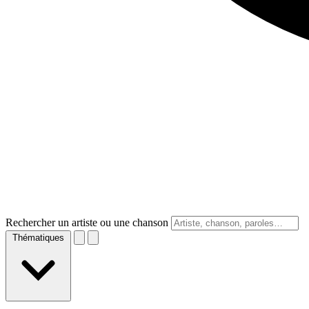
Rechercher un artiste ou une chanson
Thématiques