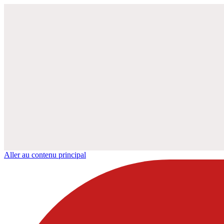
Aller au contenu principal