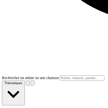
Rechercher un artiste ou une chanson
Thématiques