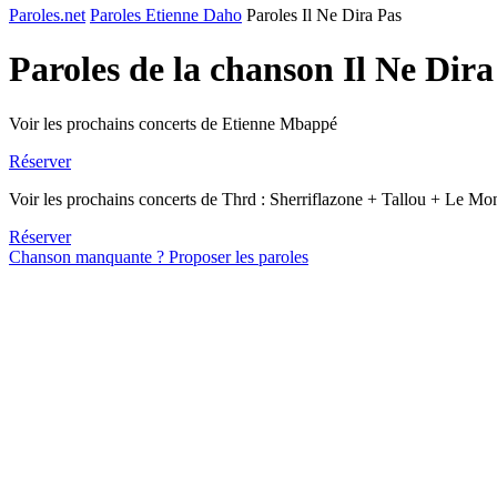
Paroles.net
Paroles Etienne Daho
Paroles Il Ne Dira Pas
Paroles de la chanson Il Ne Dir
Voir les prochains concerts de Etienne Mbappé
Réserver
Voir les prochains concerts de Thrd : Sherriflazone + Tallou + Le 
Réserver
Chanson manquante ? Proposer les paroles