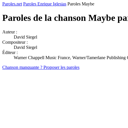
Paroles.net
Paroles Enrique Iglesias
Paroles Maybe
Paroles de la chanson Maybe p
Auteur :
David Siegel
Compositeur :
David Siegel
Éditeur :
Warner Chappell Music France, Warner/Tamerlane Publishing
Chanson manquante ? Proposer les paroles