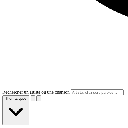
Rechercher un artiste ou une chanson
Thématiques