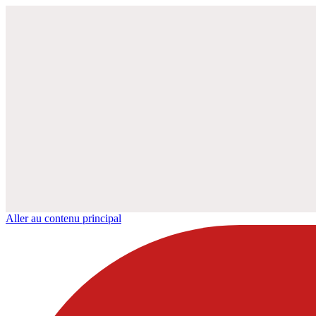
Aller au contenu principal